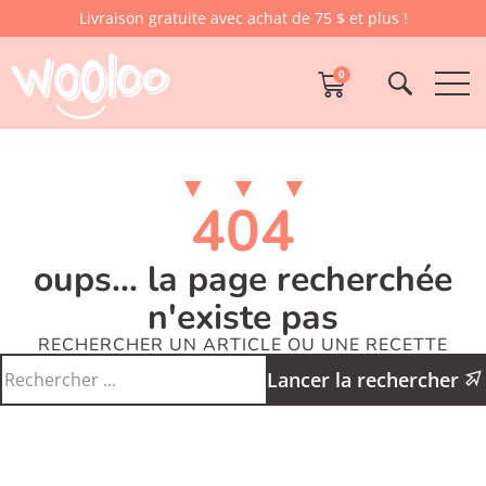
Livraison gratuite avec achat de 75 $ et plus !
0
404
oups... la page recherchée
n'existe pas
RECHERCHER UN ARTICLE OU UNE RECETTE
Lancer la rechercher