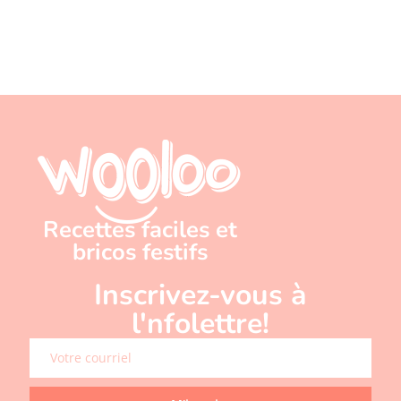
Recettes faciles et
bricos festifs
Inscrivez-vous à
l'nfolettre!