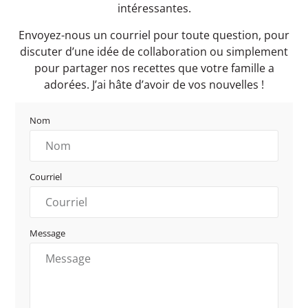
intéressantes.
Envoyez-nous un courriel pour toute question, pour
discuter d’une idée de collaboration ou simplement
pour partager nos recettes que votre famille a
adorées. J’ai hâte d’avoir de vos nouvelles !
Nom
Courriel
Message