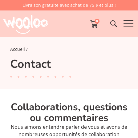
Livraison gratuite avec achat de 75 $ et plus !
0
Accueil
Contact
Collaborations, questions
ou commentaires
Nous aimons entendre parler de vous et avons de
nombreuses opportunités de collaboration