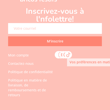
Inscrivez-vous à
l'nfolettre!
M'inscrire
Mon compte
Vos préférences en mati
Contactez-nous
Politique de confidentialité
Politique en matière de
livraison, de
remboursements et de
retours