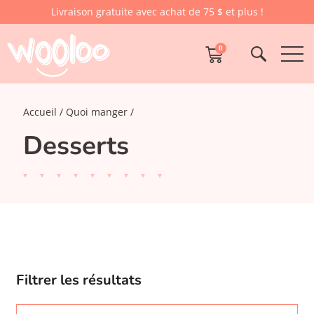
Livraison gratuite avec achat de 75 $ et plus !
0
Accueil
Quoi manger
Desserts
Filtrer les résultats