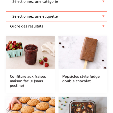
Confiture aux fraises
Popsicles style fudge
maison facile (sans
double chocolat
pectine)