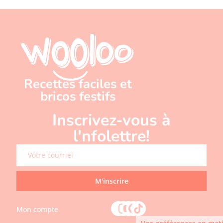
Recettes faciles et
bricos festifs
Inscrivez-vous à
l'nfolettre!
M'inscrire
Mon compte