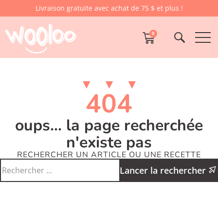
Livraison gratuite avec achat de 75 $ et plus !
0
404
oups... la page recherchée
n'existe pas
RECHERCHER UN ARTICLE OU UNE RECETTE
Lancer la rechercher