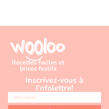
Recettes faciles et
bricos festifs
Inscrivez-vous à
l'nfolettre!