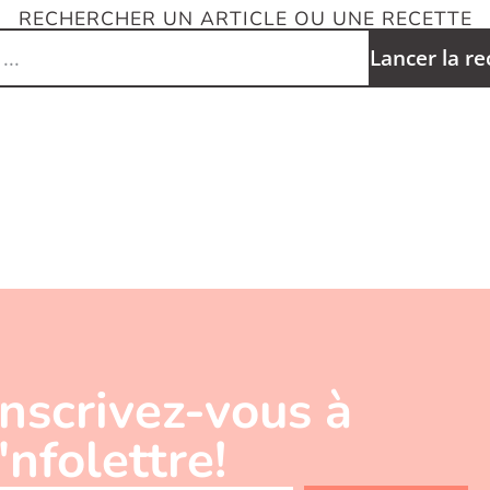
RECHERCHER UN ARTICLE OU UNE RECETTE
Lancer la r
Inscrivez-vous à
l'nfolettre!