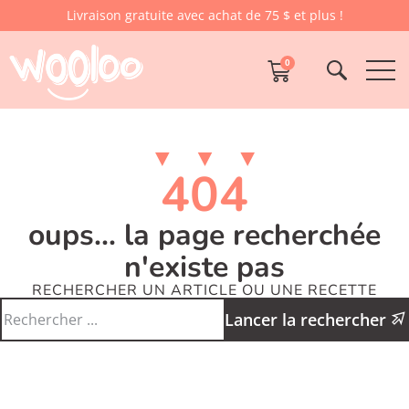
Livraison gratuite avec achat de 75 $ et plus !
0
404
oups... la page recherchée
n'existe pas
RECHERCHER UN ARTICLE OU UNE RECETTE
Lancer la rechercher