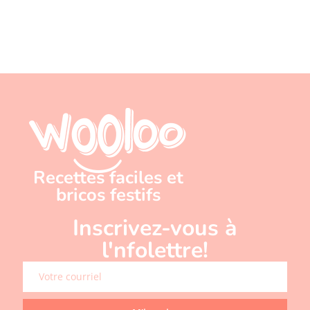
Recettes faciles et
bricos festifs
Inscrivez-vous à
l'nfolettre!