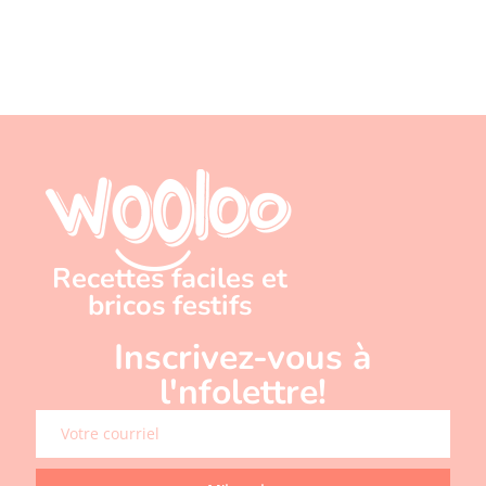
Recettes faciles et
bricos festifs
Inscrivez-vous à
l'nfolettre!