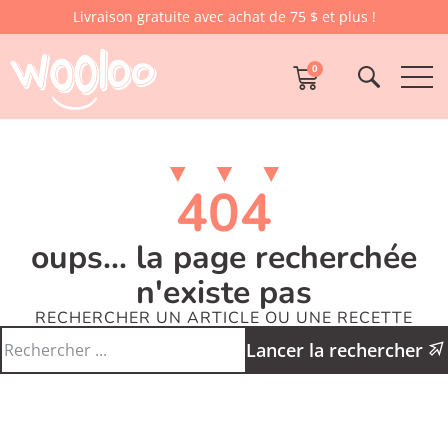
Livraison gratuite avec achat de 75 $ et plus !
0
404
oups... la page recherchée
n'existe pas
RECHERCHER UN ARTICLE OU UNE RECETTE
Lancer la rechercher