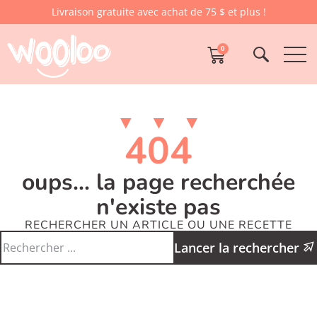
Livraison gratuite avec achat de 75 $ et plus !
0
404
oups... la page recherchée
n'existe pas
RECHERCHER UN ARTICLE OU UNE RECETTE
Lancer la rechercher