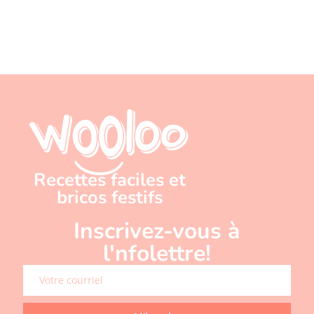
Recettes faciles et
bricos festifs
Inscrivez-vous à
l'nfolettre!