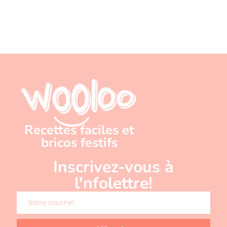
Recettes faciles et
bricos festifs
Inscrivez-vous à
l'nfolettre!