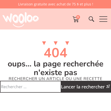
Livraison gratuite avec achat de 75 $ et plus !
0
404
oups... la page recherchée
n'existe pas
RECHERCHER UN ARTICLE OU UNE RECETTE
Lancer la rechercher