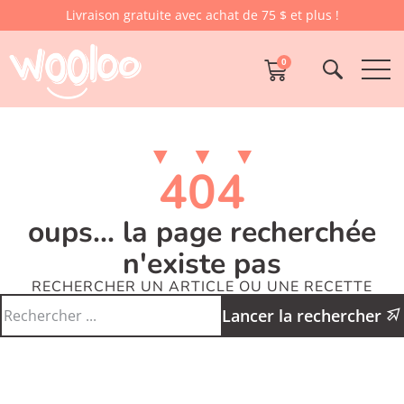
Livraison gratuite avec achat de 75 $ et plus !
0
404
oups... la page recherchée
n'existe pas
RECHERCHER UN ARTICLE OU UNE RECETTE
Lancer la rechercher