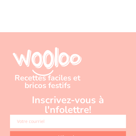
Recettes faciles et
bricos festifs
Inscrivez-vous à
l'nfolettre!