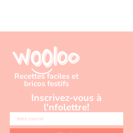
Recettes faciles et
bricos festifs
Inscrivez-vous à
l'nfolettre!