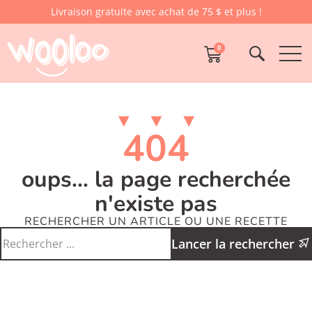
Livraison gratuite avec achat de 75 $ et plus !
0
404
oups... la page recherchée
n'existe pas
RECHERCHER UN ARTICLE OU UNE RECETTE
Lancer la rechercher