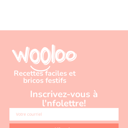
Recettes faciles et
bricos festifs
Inscrivez-vous à
l'nfolettre!