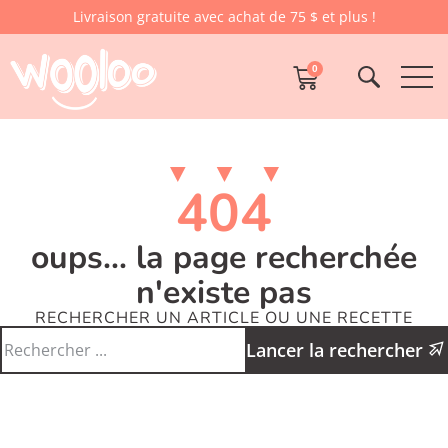
Livraison gratuite avec achat de 75 $ et plus !
0
404
oups... la page recherchée
n'existe pas
RECHERCHER UN ARTICLE OU UNE RECETTE
Lancer la rechercher