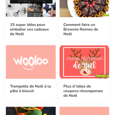
15 super idées pour
Comment faire un
emballer vos cadeaux
Brownie Rennes de
de Noël
Noël
Trempette de Noël à la
Plus d’idées de
pâte à biscuit
coupons récompenses
de Noël