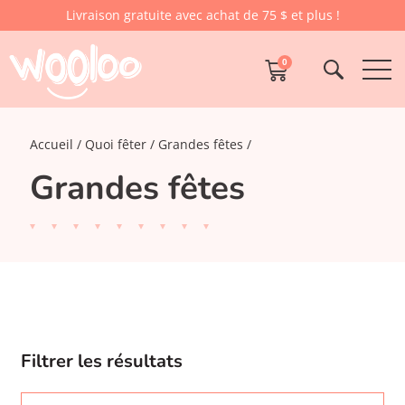
Livraison gratuite avec achat de 75 $ et plus !
0
Accueil
Quoi fêter
Grandes fêtes
Grandes fêtes
Filtrer les résultats