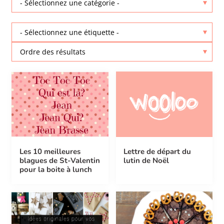
Les 10 meilleures
Lettre de départ du
blagues de St-Valentin
lutin de Noël
pour la boite à lunch