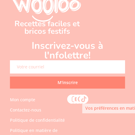
Recettes faciles et
bricos festifs
Inscrivez-vous à
l'nfolettre!
M'inscrire
Mon compte
Vos préférences en mati
Contactez-nous
Politique de confidentialité
Politique en matière de