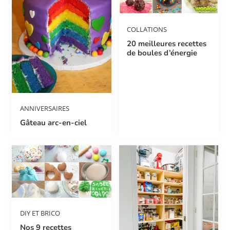
COLLATIONS
20 meilleures recettes
de boules d’énergie
ANNIVERSAIRES
Gâteau arc-en-ciel
DIY ET BRICO
Nos 9 recettes