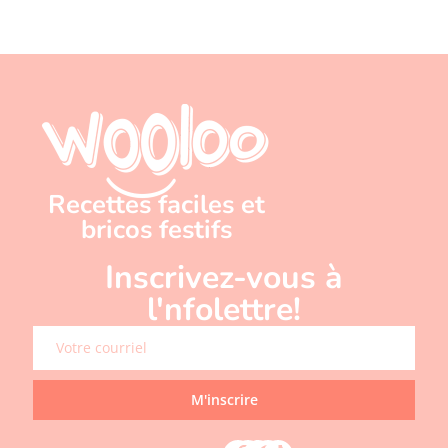
Recettes faciles et
bricos festifs
Inscrivez-vous à
l'nfolettre!
M'inscrire