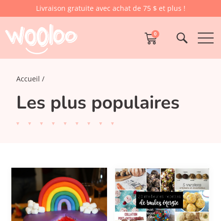
Livraison gratuite avec achat de 75 $ et plus !
0
Accueil
Les plus populaires