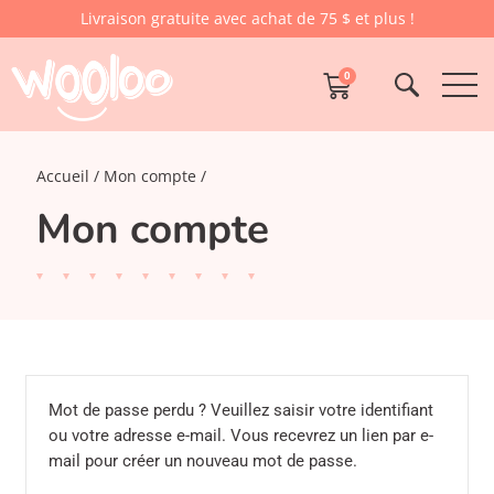
Livraison gratuite avec achat de 75 $ et plus !
0
Accueil
Mon compte
Mon compte
Mot de passe perdu ? Veuillez saisir votre identifiant
ou votre adresse e-mail. Vous recevrez un lien par e-
mail pour créer un nouveau mot de passe.