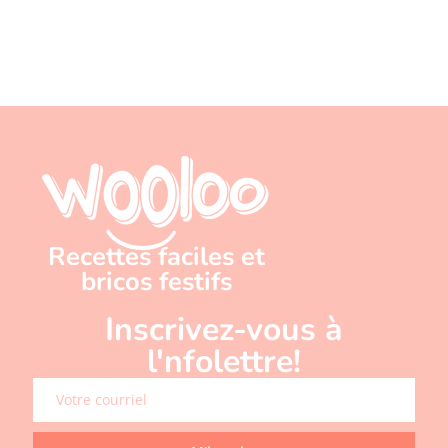
Recettes faciles et
bricos festifs
Inscrivez-vous à
l'nfolettre!