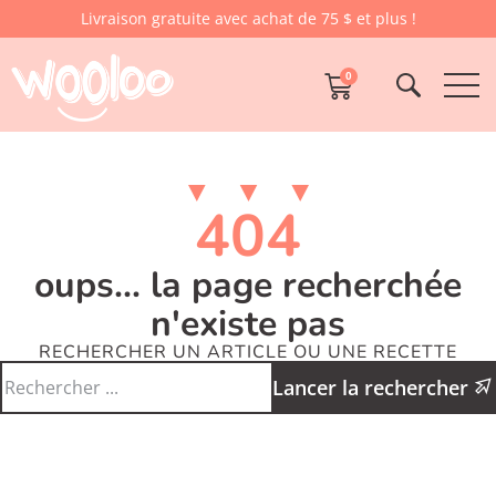
Livraison gratuite avec achat de 75 $ et plus !
0
404
oups... la page recherchée
n'existe pas
RECHERCHER UN ARTICLE OU UNE RECETTE
Lancer la rechercher