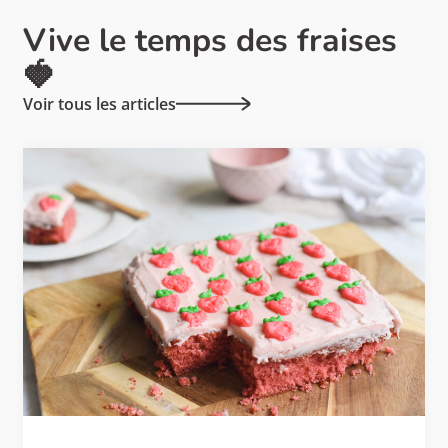
Vive le temps des fraises
🍓
Voir tous les articles