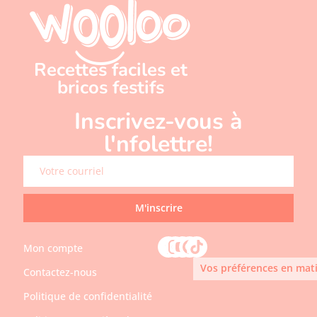
Recettes faciles et
bricos festifs
Inscrivez-vous à
l'nfolettre!
M'inscrire
Mon compte
Vos préférences en mati
Contactez-nous
Politique de confidentialité