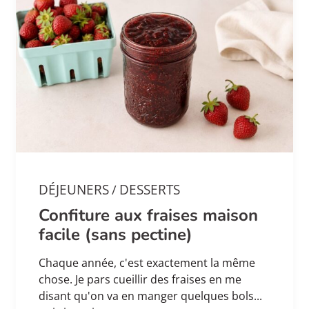
DÉJEUNERS
DESSERTS
/
Confiture aux fraises maison
facile (sans pectine)
Chaque année, c'est exactement la même
chose. Je pars cueillir des fraises en me
disant qu'on va en manger quelques bols...