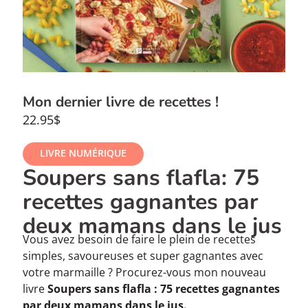
Mon dernier livre de recettes !
22.95$
LIVRE NUMÉRIQUE
Soupers sans flafla: 75
recettes gagnantes par
deux mamans dans le jus
Vous avez besoin de faire le plein de recettes
simples, savoureuses et super gagnantes avec
votre marmaille ? Procurez-vous mon nouveau
livre
Soupers sans flafla : 75 recettes gagnantes
par deux mamans dans le jus.