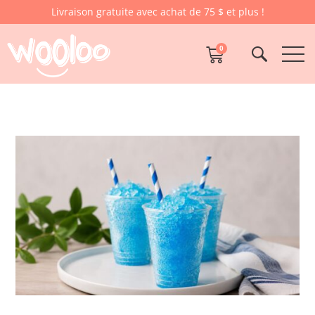
Livraison gratuite avec achat de 75 $ et plus !
0