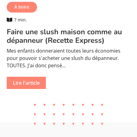
À boire
7 min.
Faire une slush maison comme au
dépanneur (Recette Express)
Mes enfants donneraient toutes leurs économies
pour pouvoir s'acheter une slush du dépanneur.
TOUTES. J'ai donc pensé...
Lire l'article