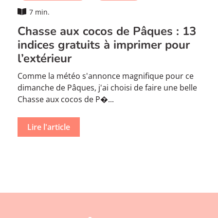
7 min.
Chasse aux cocos de Pâques : 13
indices gratuits à imprimer pour
l’extérieur
Comme la météo s'annonce magnifique pour ce
dimanche de Pâques, j'ai choisi de faire une belle
Chasse aux cocos de P�...
Lire l'article