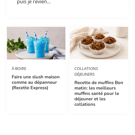
puis je revien...
À BOIRE
COLLATIONS
DÉJEUNERS
Faire une slush maison
comme au dépanneur
Recette de muffins Bon
(Recette Express)
matin: les meilleurs
muffins santé pour le
déjeuner et les
collations