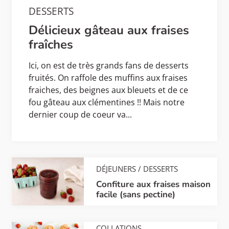
DESSERTS
Délicieux gâteau aux fraises
fraîches
Ici, on est de très grands fans de desserts
fruités. On raffole des muffins aux fraises
fraiches, des beignes aux bleuets et de ce
fou gâteau aux clémentines !! Mais notre
dernier coup de coeur va...
DÉJEUNERS
/
DESSERTS
Confiture aux fraises maison
facile (sans pectine)
COLLATIONS