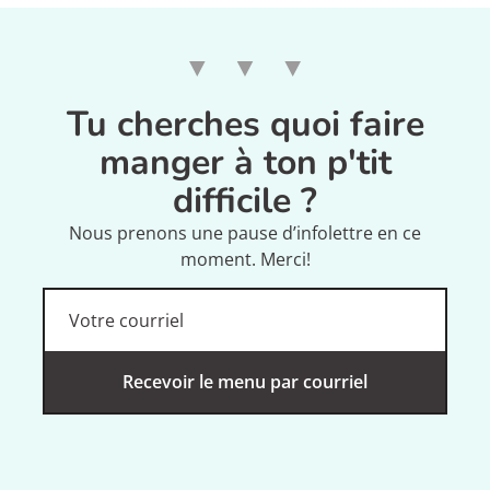
Tu cherches quoi faire
manger à ton p'tit
difficile ?
Nous prenons une pause d’infolettre en ce
moment. Merci!
Recevoir le menu par courriel