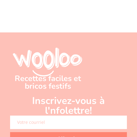
Recettes faciles et
bricos festifs
Inscrivez-vous à
l'nfolettre!