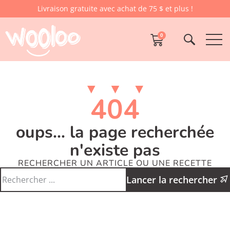
Livraison gratuite avec achat de 75 $ et plus !
0
404
oups... la page recherchée
n'existe pas
RECHERCHER UN ARTICLE OU UNE RECETTE
Lancer la rechercher