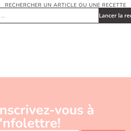
RECHERCHER UN ARTICLE OU UNE RECETTE
Lancer la r
Inscrivez-vous à
l'nfolettre!