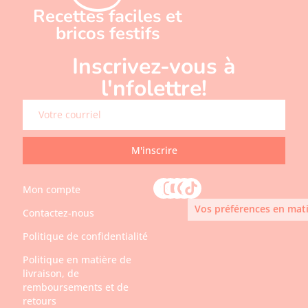
Recettes faciles et
bricos festifs
Inscrivez-vous à
l'nfolettre!
M'inscrire
Mon compte
Vos préférences en mati
Contactez-nous
Politique de confidentialité
Politique en matière de
livraison, de
remboursements et de
retours