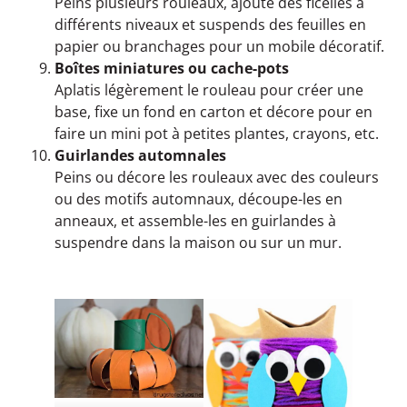
Peins plusieurs rouleaux, ajoute des ficelles à
différents niveaux et suspends des feuilles en
papier ou branchages pour un mobile décoratif.
Boîtes miniatures ou cache-pots
Aplatis légèrement le rouleau pour créer une
base, fixe un fond en carton et décore pour en
faire un mini pot à petites plantes, crayons, etc.
Guirlandes automnales
Peins ou décore les rouleaux avec des couleurs
ou des motifs automnaux, découpe-les en
anneaux, et assemble-les en guirlandes à
suspendre dans la maison ou sur un mur.