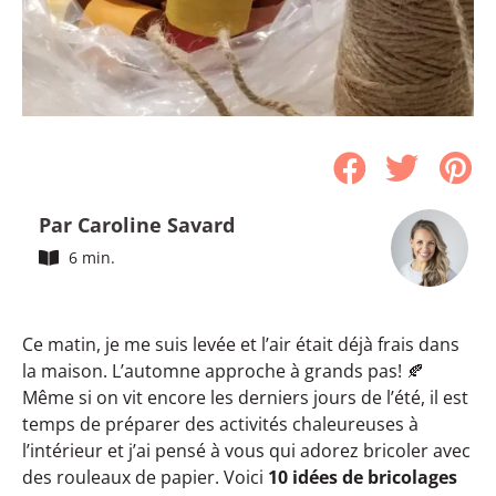
Par Caroline Savard
6 min.
Ce matin, je me suis levée et l’air était déjà frais dans
la maison. L’automne approche à grands pas! 🍂
Même si on vit encore les derniers jours de l’été, il est
temps de préparer des activités chaleureuses à
l’intérieur et j’ai pensé à vous qui adorez bricoler avec
des rouleaux de papier. Voici
10 idées de bricolages