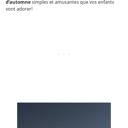
d’automne
simples et amusantes que vos enfants
vont adorer!