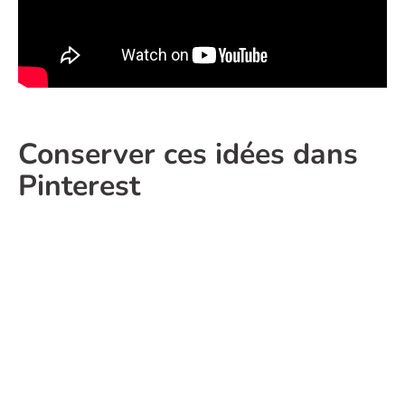
Conserver ces idées dans
Pinterest