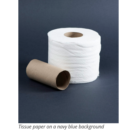
Tissue paper on a navy blue background