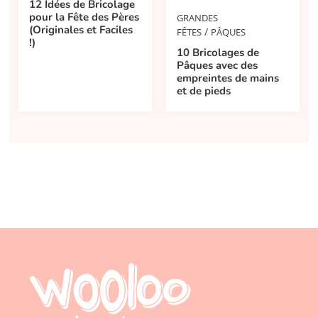
12 Idées de Bricolage
pour la Fête des Pères
GRANDES
(Originales et Faciles
/
FÊTES
PÂQUES
!)
10 Bricolages de
Pâques avec des
empreintes de mains
et de pieds