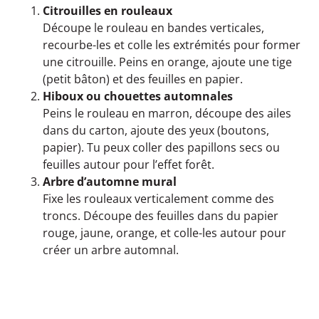
Citrouilles en rouleaux
Découpe le rouleau en bandes verticales,
recourbe-les et colle les extrémités pour former
une citrouille. Peins en orange, ajoute une tige
(petit bâton) et des feuilles en papier.
Hiboux ou chouettes automnales
Peins le rouleau en marron, découpe des ailes
dans du carton, ajoute des yeux (boutons,
papier). Tu peux coller des papillons secs ou
feuilles autour pour l’effet forêt.
Arbre d’automne mural
Fixe les rouleaux verticalement comme des
troncs. Découpe des feuilles dans du papier
rouge, jaune, orange, et colle-les autour pour
créer un arbre automnal.