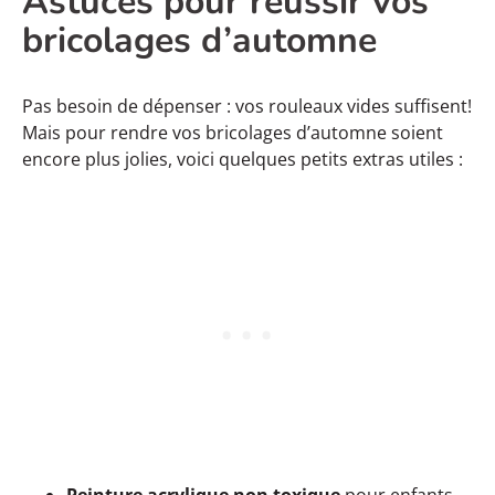
Astuces pour réussir vos
bricolages d’automne
Pas besoin de dépenser : vos rouleaux vides suffisent!
Mais pour rendre vos bricolages d’automne soient
encore plus jolies, voici quelques petits extras utiles :
Peinture acrylique non toxique
pour enfants