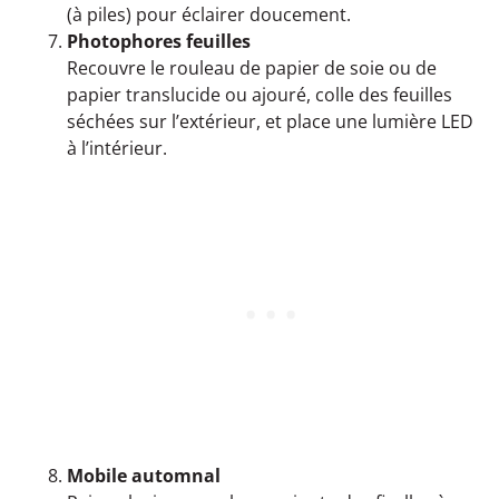
(à piles) pour éclairer doucement.
Photophores feuilles
Recouvre le rouleau de papier de soie ou de
papier translucide ou ajouré, colle des feuilles
séchées sur l’extérieur, et place une lumière LED
à l’intérieur.
Mobile automnal