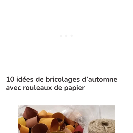
10 idées de bricolages d’automne
avec rouleaux de papier