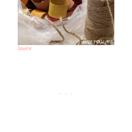
Source