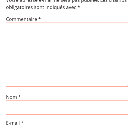
obligatoires sont indiqués avec
*
Commentaire
*
Nom
*
E-mail
*