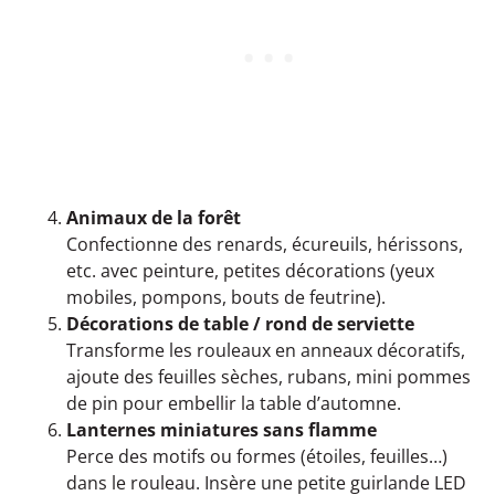
Animaux de la forêt
Confectionne des renards, écureuils, hérissons,
etc. avec peinture, petites décorations (yeux
mobiles, pompons, bouts de feutrine).
Décorations de table / rond de serviette
Transforme les rouleaux en anneaux décoratifs,
ajoute des feuilles sèches, rubans, mini pommes
de pin pour embellir la table d’automne.
Lanternes miniatures sans flamme
Perce des motifs ou formes (étoiles, feuilles…)
dans le rouleau. Insère une petite guirlande LED