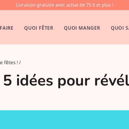
Livraison gratuite avec achat de 75 $ et plus !
FAIRE
QUOI FÊTER
QUOI MANGER
QUOI S
e fêtes !
 5 idées pour révé