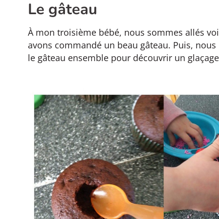
Le gâteau
À mon troisième bébé, nous sommes allés voir 
avons commandé un beau gâteau. Puis, nous
le gâteau ensemble pour découvrir un glaçage