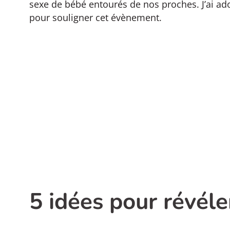
sexe de bébé entourés de nos proches. J’ai ad
pour souligner cet évènement.
5 idées pour révéle