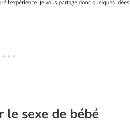
oré l’expérience. Je vous partage donc quelques idées
r le sexe de bébé