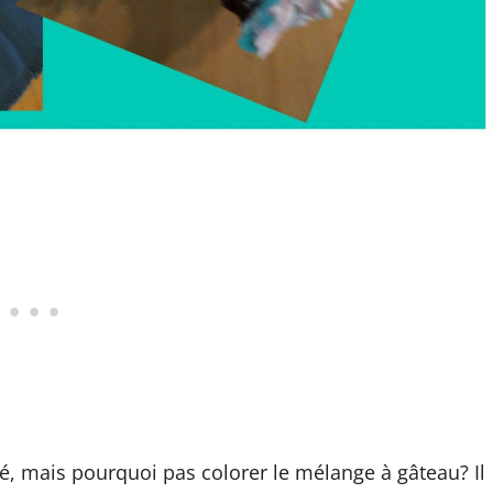
loré, mais pourquoi pas colorer le mélange à gâteau? Il