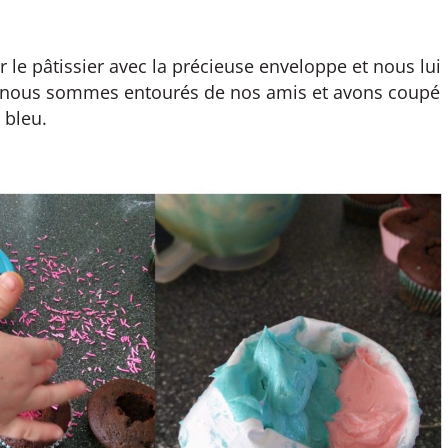
le pâtissier avec la précieuse enveloppe et nous lui
 nous sommes entourés de nos amis et avons coupé
 bleu.