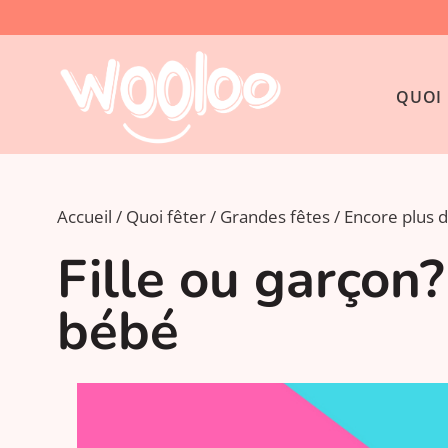
QUOI 
Accueil
Quoi fêter
Grandes fêtes
Encore plus d
Fille ou garçon?
bébé