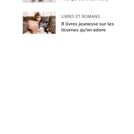
LIVRES ET ROMANS
8 livres jeunesse sur les
licornes qu’on adore