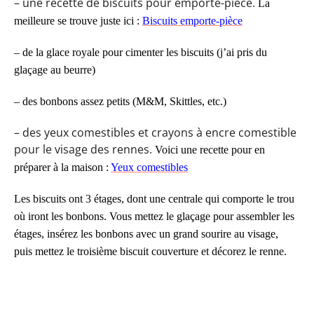
– une recette de biscuits pour emporte-pièce.
La
meilleure se trouve juste ici :
Biscuits emporte-pièce
– de la glace royale pour cimenter les biscuits (j’ai pris du
glaçage au beurre)
– des bonbons assez petits (M&M, Skittles, etc.)
– des yeux comestibles et crayons à encre comestible
pour le visage des rennes.
Voici une recette pour en
préparer à la maison :
Yeux comestibles
Les biscuits ont 3 étages, dont une centrale qui comporte le trou
où iront les bonbons. Vous mettez le glaçage pour assembler les
étages, insérez les bonbons avec un grand sourire au visage,
puis mettez le troisième biscuit couverture et décorez le renne.