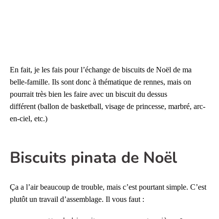
En fait, je les fais pour l’échange de
biscuits de Noël de ma
belle-famille. Ils sont donc à thématique de rennes, mais on
pourrait très bien les faire avec un biscuit du dessus
différent (ballon de basketball, visage de princesse, marbré, arc-
en-ciel, etc.)
Biscuits pinata de Noël
Ça a l’air beaucoup de trouble, mais c’est pourtant simple. C’est
plutôt un travail d’assemblage. Il vous faut :