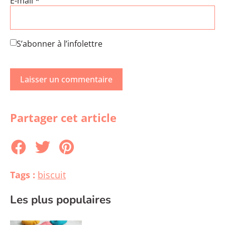
E-mail
*
S’abonner à l’infolettre
Partager cet article
Tags :
biscuit
Les plus populaires