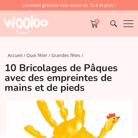
Livraison gratuite avec achat de 75 $ et plus !
0
Accueil
Quoi fêter
Grandes fêtes
10 Bricolages de Pâques
avec des empreintes de
mains et de pieds