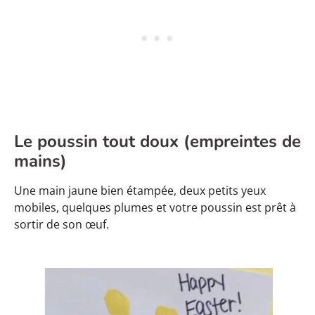
Le poussin tout doux (empreintes de
mains)
Une main jaune bien étampée, deux petits yeux
mobiles, quelques plumes et votre poussin est prêt à
sortir de son œuf.