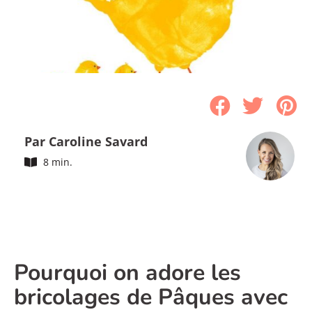
Par Caroline Savard
8 min.
Pourquoi on adore les
bricolages de Pâques avec