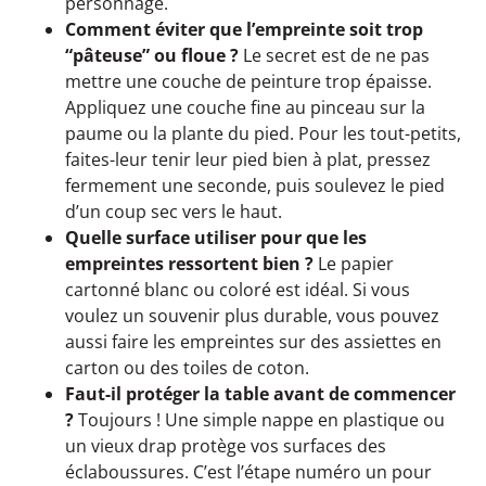
personnage.
Comment éviter que l’empreinte soit trop
“pâteuse” ou floue ?
Le secret est de ne pas
mettre une couche de peinture trop épaisse.
Appliquez une couche fine au pinceau sur la
paume ou la plante du pied. Pour les tout-petits,
faites-leur tenir leur pied bien à plat, pressez
fermement une seconde, puis soulevez le pied
d’un coup sec vers le haut.
Quelle surface utiliser pour que les
empreintes ressortent bien ?
Le papier
cartonné blanc ou coloré est idéal. Si vous
voulez un souvenir plus durable, vous pouvez
aussi faire les empreintes sur des assiettes en
carton ou des toiles de coton.
Faut-il protéger la table avant de commencer
?
Toujours ! Une simple nappe en plastique ou
un vieux drap protège vos surfaces des
éclaboussures. C’est l’étape numéro un pour