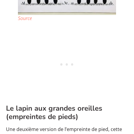
Source
Le lapin aux grandes oreilles
(empreintes de pieds)
Une deuxième version de l’empreinte de pied, cette