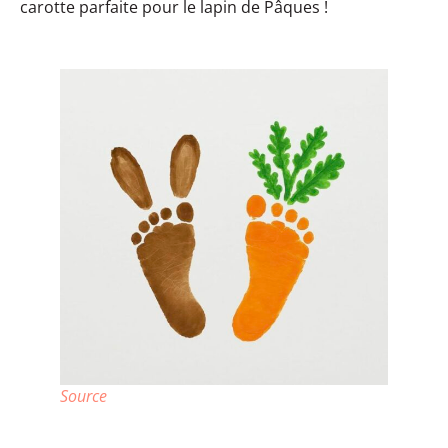
carotte parfaite pour le lapin de Pâques !
Source