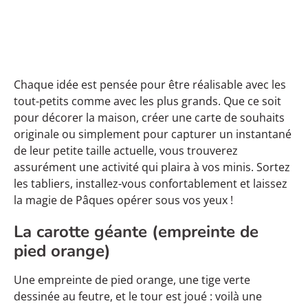
Chaque idée est pensée pour être réalisable avec les
tout-petits comme avec les plus grands. Que ce soit
pour décorer la maison, créer une carte de souhaits
originale ou simplement pour capturer un instantané
de leur petite taille actuelle, vous trouverez
assurément une activité qui plaira à vos minis. Sortez
les tabliers, installez-vous confortablement et laissez
la magie de Pâques opérer sous vos yeux !
La carotte géante (empreinte de
pied orange)
Une empreinte de pied orange, une tige verte
dessinée au feutre, et le tour est joué : voilà une