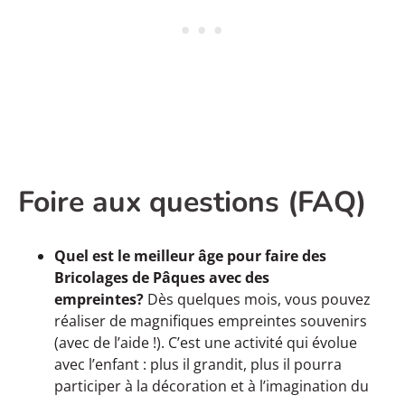
Foire aux questions (FAQ)
Quel est le meilleur âge pour faire des
Bricolages de Pâques avec des
empreintes?
Dès quelques mois, vous pouvez
réaliser de magnifiques empreintes souvenirs
(avec de l’aide !). C’est une activité qui évolue
avec l’enfant : plus il grandit, plus il pourra
participer à la décoration et à l’imagination du