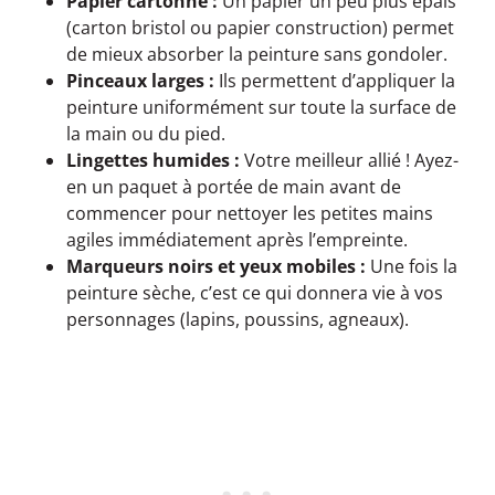
Papier cartonné :
Un papier un peu plus épais
(carton bristol ou papier construction) permet
de mieux absorber la peinture sans gondoler.
Pinceaux larges :
Ils permettent d’appliquer la
peinture uniformément sur toute la surface de
la main ou du pied.
Lingettes humides :
Votre meilleur allié ! Ayez-
en un paquet à portée de main avant de
commencer pour nettoyer les petites mains
agiles immédiatement après l’empreinte.
Marqueurs noirs et yeux mobiles :
Une fois la
peinture sèche, c’est ce qui donnera vie à vos
personnages (lapins, poussins, agneaux).