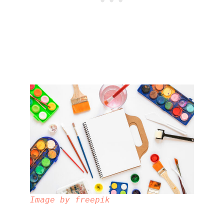
Image by freepik