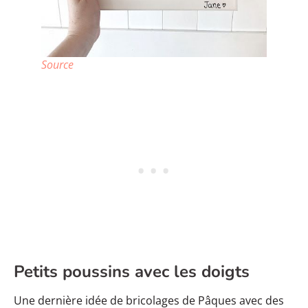
Source
Petits poussins avec les doigts
Une dernière idée de bricolages de Pâques avec des