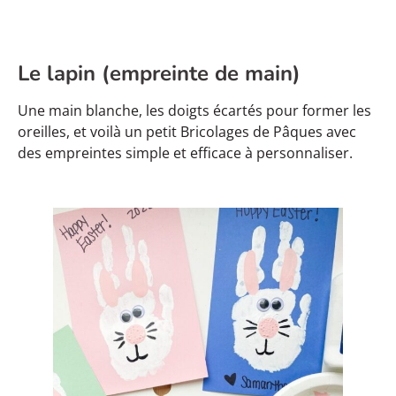
Le lapin (empreinte de main)
Une main blanche, les doigts écartés pour former les
oreilles, et voilà un petit Bricolages de Pâques avec
des empreintes simple et efficace à personnaliser.