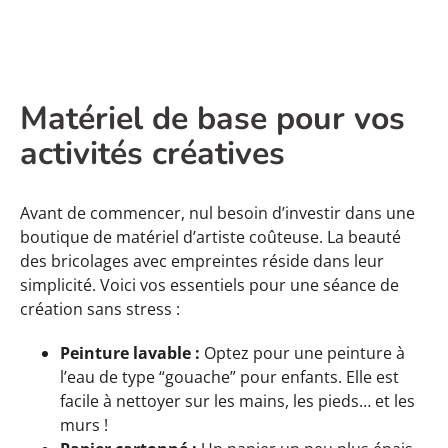
Matériel de base pour vos
activités créatives
Avant de commencer, nul besoin d’investir dans une
boutique de matériel d’artiste coûteuse. La beauté
des bricolages avec empreintes réside dans leur
simplicité. Voici vos essentiels pour une séance de
création sans stress :
Peinture lavable :
Optez pour une peinture à
l’eau de type “gouache” pour enfants. Elle est
facile à nettoyer sur les mains, les pieds… et les
murs !