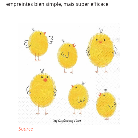
empreintes bien simple, mais super efficace!
Source