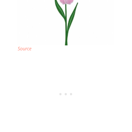
Source