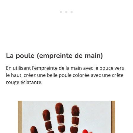
La poule (empreinte de main)
En utilisant l’empreinte de la main avec le pouce vers
le haut, créez une belle poule colorée avec une crête
rouge éclatante.