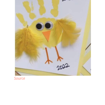
Source