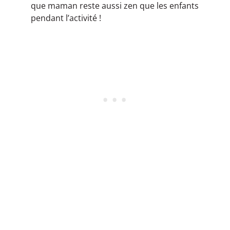
que maman reste aussi zen que les enfants
pendant l’activité !