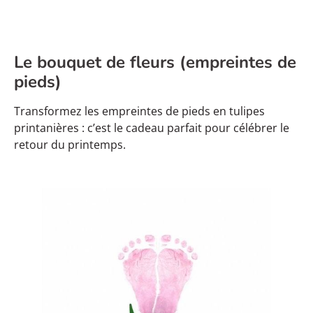
Le bouquet de fleurs (empreintes de
pieds)
Transformez les empreintes de pieds en tulipes
printanières : c’est le cadeau parfait pour célébrer le
retour du printemps.