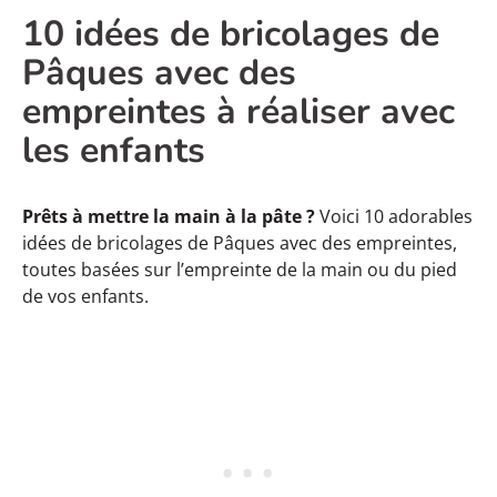
10 idées de bricolages de
Pâques avec des
empreintes à réaliser avec
les enfants
Prêts à mettre la main à la pâte ?
Voici 10 adorables
idées de bricolages de Pâques avec des empreintes,
toutes basées sur l’empreinte de la main ou du pied
de vos enfants.