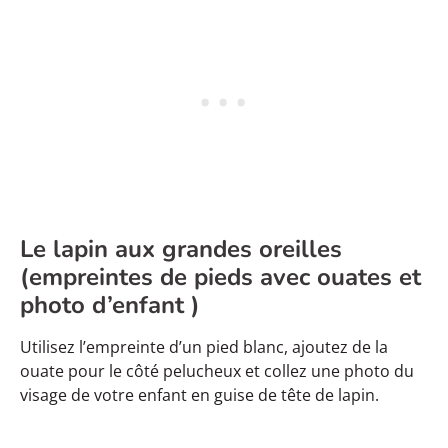
Le lapin aux grandes oreilles
(empreintes de pieds avec ouates et
photo d’enfant )
Utilisez l’empreinte d’un pied blanc, ajoutez de la
ouate pour le côté pelucheux et collez une photo du
visage de votre enfant en guise de tête de lapin.