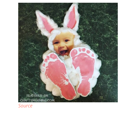
Source