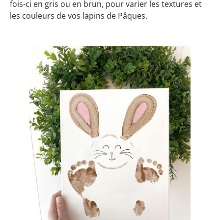
fois-ci en gris ou en brun, pour varier les textures et
les couleurs de vos lapins de Pâques.