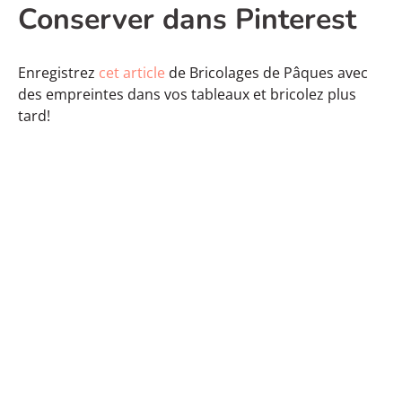
Conserver dans Pinterest
Enregistrez
cet article
de Bricolages de Pâques avec
des empreintes dans vos tableaux et bricolez plus
tard!