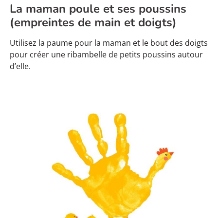
La maman poule et ses poussins
(empreintes de main et doigts)
Utilisez la paume pour la maman et le bout des doigts
pour créer une ribambelle de petits poussins autour
d’elle.