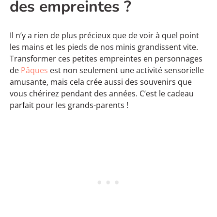
des empreintes ?
Il n’y a rien de plus précieux que de voir à quel point
les mains et les pieds de nos minis grandissent vite.
Transformer ces petites empreintes en personnages
de
Pâques
est non seulement une activité sensorielle
amusante, mais cela crée aussi des souvenirs que
vous chérirez pendant des années. C’est le cadeau
parfait pour les grands-parents !