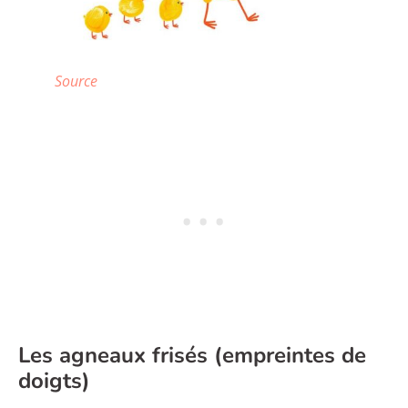
Source
Les agneaux frisés (empreintes de
doigts)