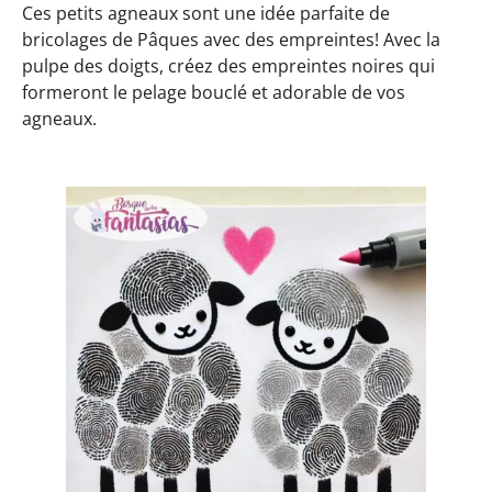
Ces petits agneaux sont une idée parfaite de
bricolages de Pâques avec des empreintes! Avec la
pulpe des doigts, créez des empreintes noires qui
formeront le pelage bouclé et adorable de vos
agneaux.