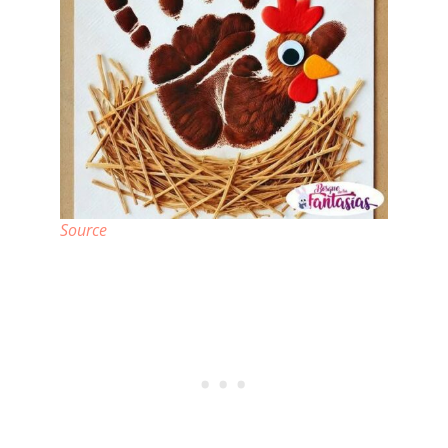
Source