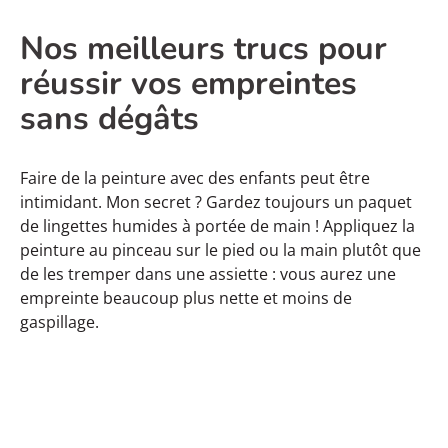
Nos meilleurs trucs pour
réussir vos empreintes
sans dégâts
Faire de la peinture avec des enfants peut être
intimidant. Mon secret ? Gardez toujours un paquet
de lingettes humides à portée de main ! Appliquez la
peinture au pinceau sur le pied ou la main plutôt que
de les tremper dans une assiette : vous aurez une
empreinte beaucoup plus nette et moins de
gaspillage.