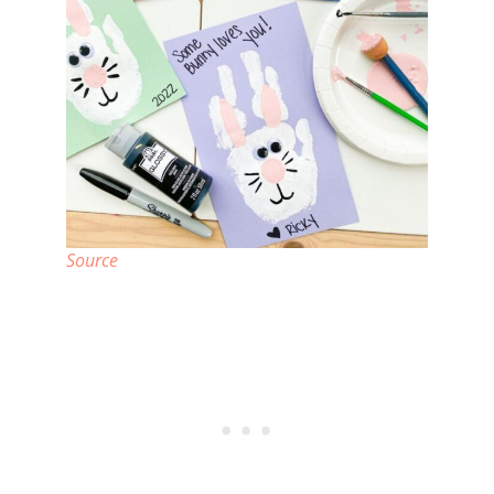
Source