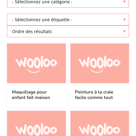
Maquillage pour
Peinture à la craie
enfant fait maison
facile comme tout