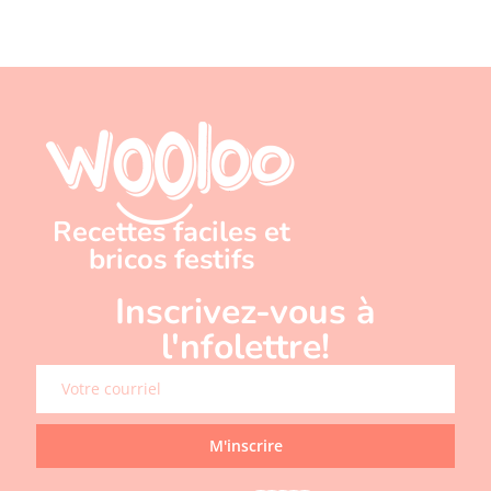
Recettes faciles et
bricos festifs
Inscrivez-vous à
l'nfolettre!
M'inscrire