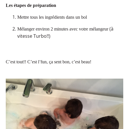
Les étapes de préparation
Mettre tous les ingrédients dans un bol
(à
Mélanger environ 2 minutes avec votre mélangeur
vitesse Turbo!!)
C’est tout!! C’est l’fun, ça sent bon, c’est beau!