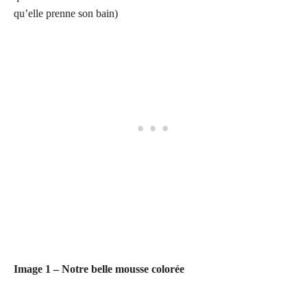
qu’elle prenne son bain)
Image 1 – Notre belle mousse colorée