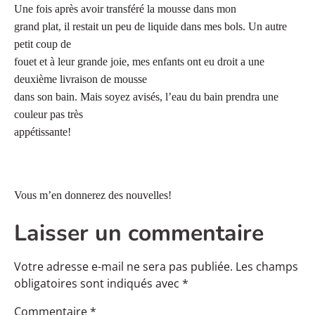
Une fois après avoir transféré la mousse dans mon
grand plat, il restait un peu de liquide dans mes bols. Un autre
petit coup de
fouet et à leur grande joie, mes enfants ont eu droit a une
deuxième livraison de mousse
dans son bain. Mais soyez avisés, l’eau du bain prendra une
couleur pas très
appétissante!
Vous m’en donnerez des nouvelles!
Laisser un commentaire
Votre adresse e-mail ne sera pas publiée.
Les champs
obligatoires sont indiqués avec
*
Commentaire
*