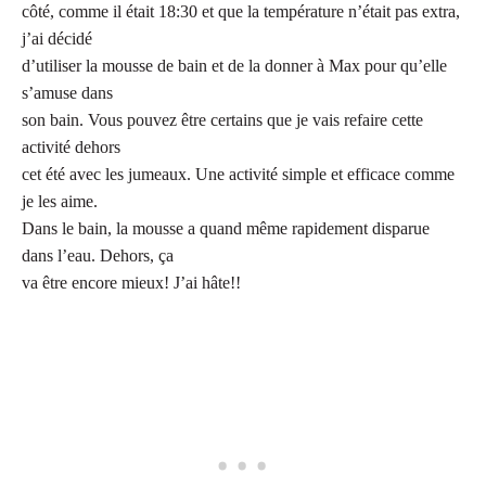
côté, comme il était 18:30 et que la température n’était pas extra,
j’ai décidé
d’utiliser la mousse de bain et de la donner à Max pour qu’elle
s’amuse dans
son bain. Vous pouvez être certains que je vais refaire cette
activité dehors
cet été avec les jumeaux. Une activité simple et efficace comme
je les aime.
Dans le bain, la mousse a quand même rapidement disparue
dans l’eau. Dehors, ça
va être encore mieux! J’ai hâte!!