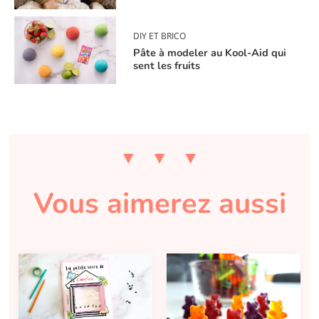
DIY ET BRICO
Pâte à modeler au Kool-Aid qui
sent les fruits
Vous aimerez aussi