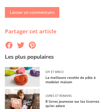
Partager cet article
Les plus populaires
DIY ET BRICO
La meilleure recette de pâte à
modeler maison
LIVRES ET ROMANS
8 livres jeunesse sur les licornes
qu’on adore