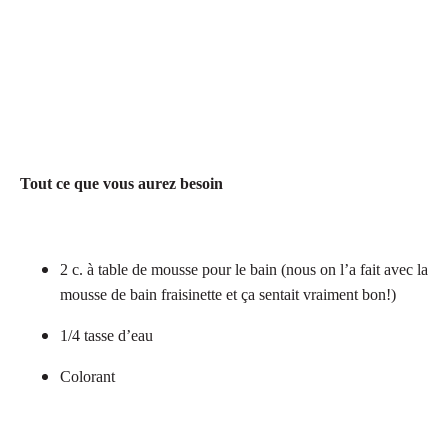
Tout ce que vous aurez besoin
2 c. à table de mousse pour le bain (nous on l’a fait avec la
mousse de bain fraisinette et ça sentait vraiment bon!)
1/4 tasse d’eau
Colorant