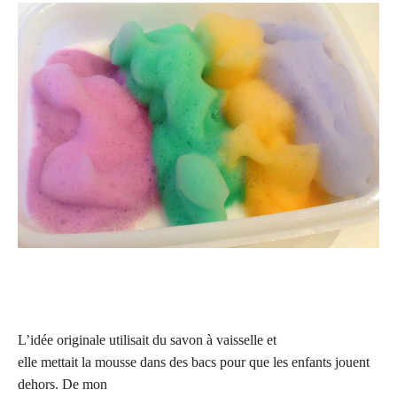
L’idée originale utilisait du savon à vaisselle et
elle mettait la mousse dans des bacs pour que les enfants jouent
dehors. De mon