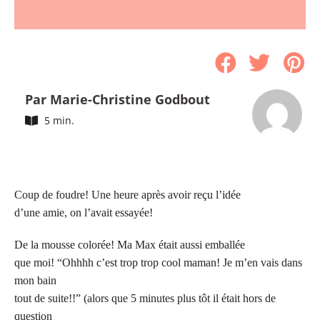
Par Marie-Christine Godbout
5 min.
Coup de foudre! Une heure après avoir reçu l’idée
d’une amie, on l’avait essayée!
De la mousse colorée! Ma Max était aussi emballée
que moi! “Ohhhh c’est trop trop cool maman! Je m’en vais dans
mon bain
tout de suite!!” (alors que 5 minutes plus tôt il était hors de
question