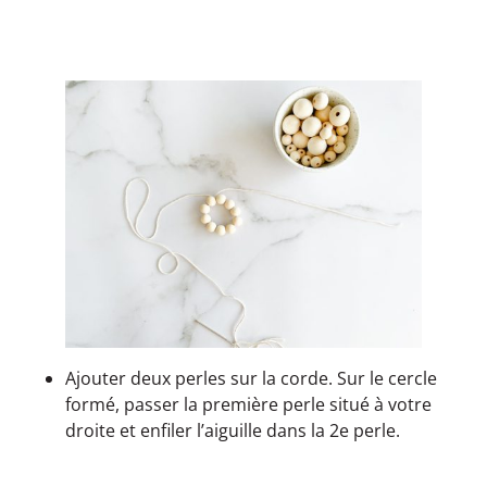
Ajouter deux perles sur la corde. Sur le cercle
formé, passer la première perle situé à votre
droite et enfiler l’aiguille dans la 2e perle.