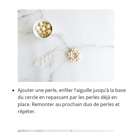
Ajouter une perle, enfiler l’aiguille jusqu’à la base
du cercle en repassant par les perles déjà en
place. Remonter au prochain duo de perles et
répéter.