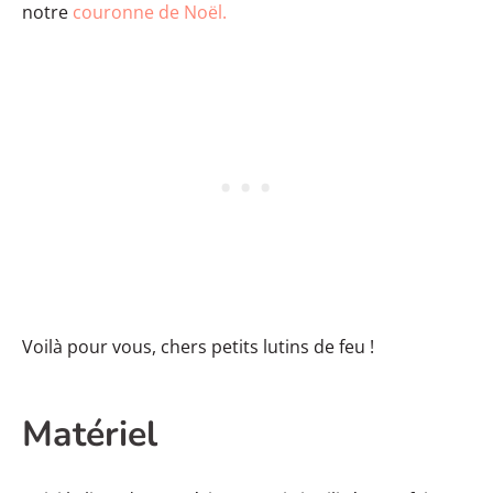
notre
couronne de Noël.
Voilà pour vous, chers petits lutins de feu !
Matériel