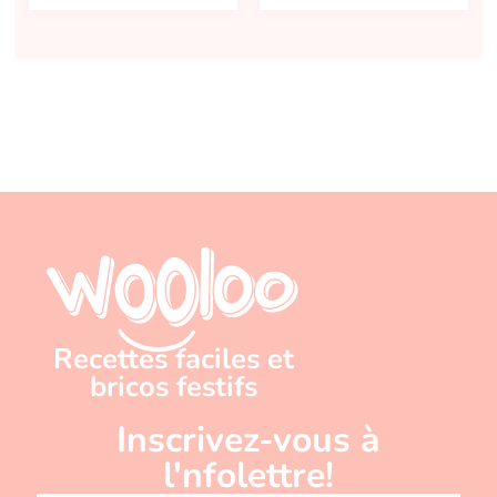
Recettes faciles et
bricos festifs
Inscrivez-vous à
l'nfolettre!