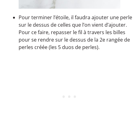
Pour terminer l’étoile, il faudra ajouter une perle
sur le dessus de celles que l’on vient d’ajouter.
Pour ce faire, repasser le fil à travers les billes
pour se rendre sur le dessus de la 2e rangée de
perles créée (les 5 duos de perles).