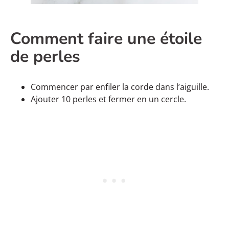
Comment faire une étoile
de perles
Commencer par enfiler la corde dans l’aiguille.
Ajouter 10 perles et fermer en un cercle.