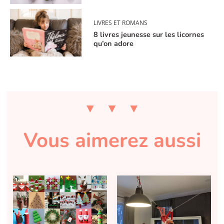
LIVRES ET ROMANS
8 livres jeunesse sur les licornes
qu’on adore
Vous aimerez aussi