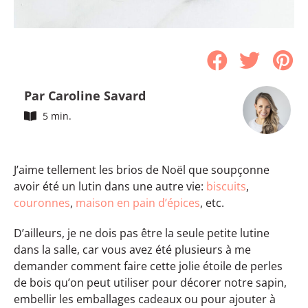
Par Caroline Savard
5 min.
J’aime tellement les brios de Noël que soupçonne
avoir été un lutin dans une autre vie:
biscuits
,
couronnes
,
maison en pain d’épices
, etc.
D’ailleurs, je ne dois pas être la seule petite lutine
dans la salle, car vous avez été plusieurs à me
demander comment faire cette jolie étoile de perles
de bois qu’on peut utiliser pour décorer notre sapin,
embellir les emballages cadeaux ou pour ajouter à