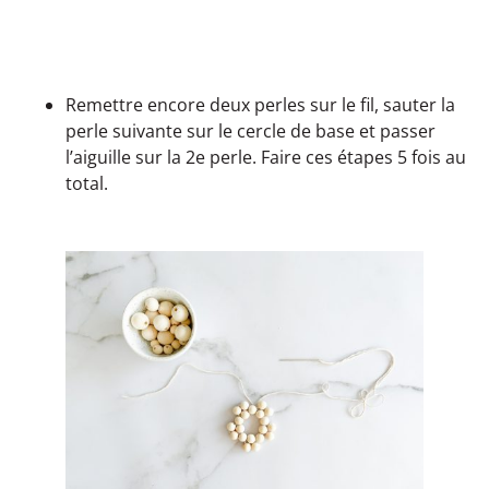
Remettre encore deux perles sur le fil, sauter la
perle suivante sur le cercle de base et passer
l’aiguille sur la 2e perle. Faire ces étapes 5 fois au
total.