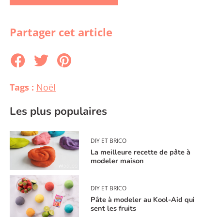
Partager cet article
Tags :
Noël
Les plus populaires
DIY ET BRICO
La meilleure recette de pâte à
modeler maison
DIY ET BRICO
Pâte à modeler au Kool-Aid qui
sent les fruits