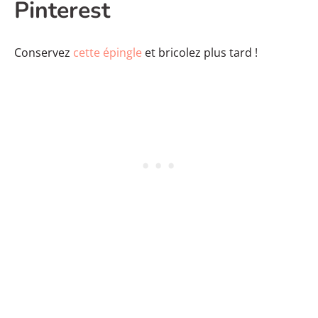
Pinterest
Conservez
cette épingle
et bricolez plus tard !