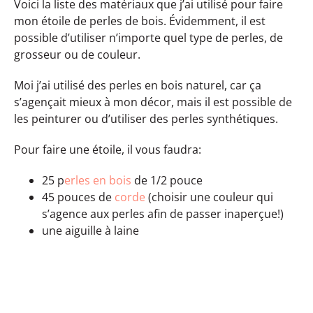
Voici la liste des matériaux que j’ai utilisé pour faire
mon étoile de perles de bois. Évidemment, il est
possible d’utiliser n’importe quel type de perles, de
grosseur ou de couleur.
Moi j’ai utilisé des perles en bois naturel, car ça
s’agençait mieux à mon décor, mais il est possible de
les peinturer ou d’utiliser des perles synthétiques.
Pour faire une étoile, il vous faudra:
25 p
erles en bois
de 1/2 pouce
45 pouces de
corde
(choisir une couleur qui
s’agence aux perles afin de passer inaperçue!)
une aiguille à laine