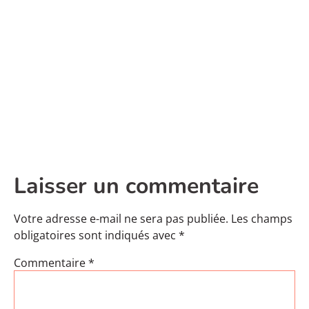
Laisser un commentaire
Votre adresse e-mail ne sera pas publiée.
Les champs
obligatoires sont indiqués avec
*
Commentaire
*