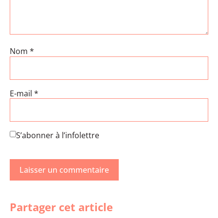
Nom
*
E-mail
*
S’abonner à l’infolettre
Partager cet article