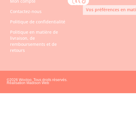
Mon compte
Vos préférences en mati
Contactez-nous
Politique de confidentialité
Politique en matière de
livraison, de
remboursements et de
retours
©2026 Wooloo, Tous droits réservés.
Réalisation Madison Web