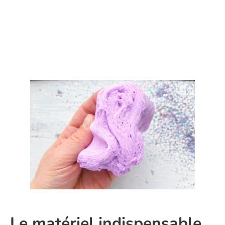
Le matériel indispensable