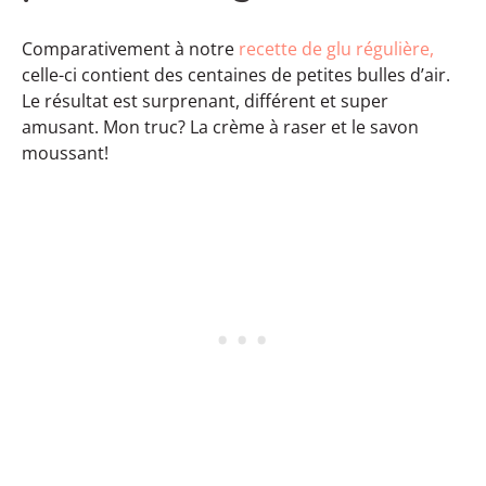
Comparativement à notre
recette de glu régulière,
celle-ci contient des centaines de petites bulles d’air.
Le résultat est surprenant, différent et super
amusant. Mon truc? La crème à raser et le savon
moussant!