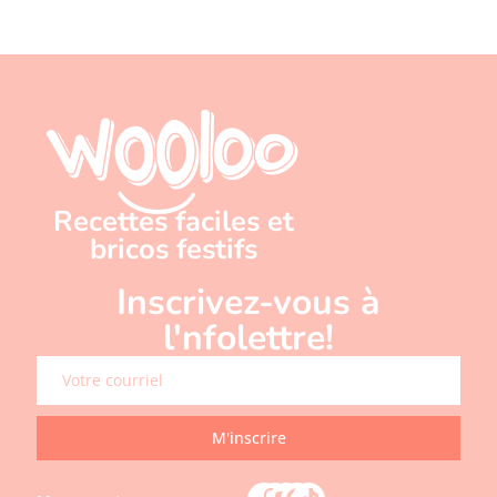
Recettes faciles et
bricos festifs
Inscrivez-vous à
l'nfolettre!
M'inscrire