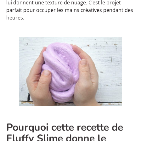
lui donnent une texture de nuage. C’est le projet
parfait pour occuper les mains créatives pendant des
heures.
Pourquoi cette recette de
Fluffy Slime donne le