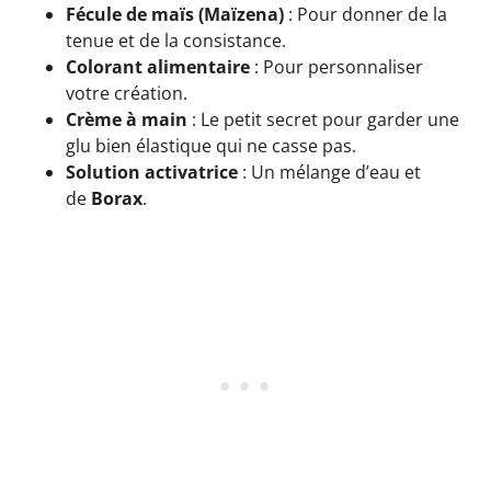
Fécule de maïs (Maïzena)
: Pour donner de la
tenue et de la consistance.
Colorant alimentaire
: Pour personnaliser
votre création.
Crème à main
: Le petit secret pour garder une
glu bien élastique qui ne casse pas.
Solution activatrice
: Un mélange d’eau et
de
Borax
.