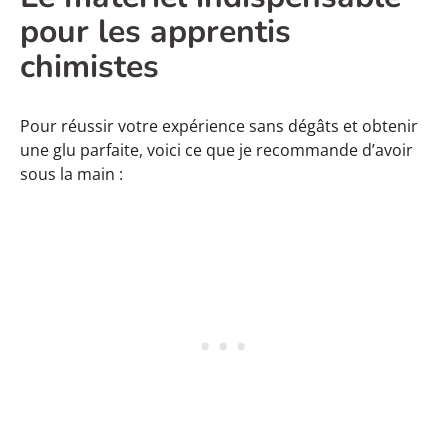
pour les apprentis
chimistes
Pour réussir votre expérience sans dégâts et obtenir
une glu parfaite, voici ce que je recommande d’avoir
sous la main :