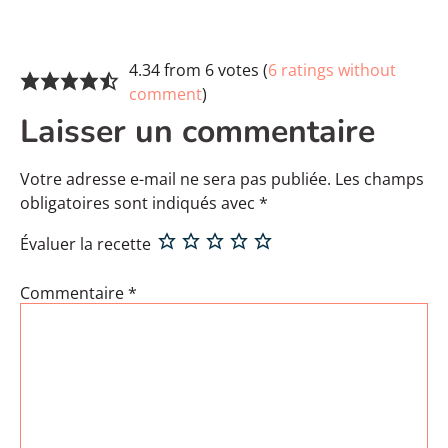
4.34 from 6 votes (
6 ratings without
comment
)
Laisser un commentaire
Votre adresse e-mail ne sera pas publiée.
Les champs
obligatoires sont indiqués avec
*
Évaluer la recette
Commentaire
*