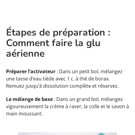
Étapes de préparation :
Comment faire la glu
aérienne
Préparer l’activateur
: Dans un petit bol, mélangez
une tasse d’eau tiède avec 1 c. à thé de borax.
Remuez jusqu’à dissolution complète et réservez.
Le mélange de base
: Dans un grand bol, mélangez
vigoureusement la crème à raser, la colle et le savon à
main moussant.