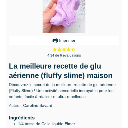
Imprimer
4.34
de
6
évaluations
La meilleure recette de glu
aérienne (fluffy slime) maison
Découvrez le secret de la meilleure recette de glu aérienne
(Fluffy Slime) ! Une activité sensorielle incroyable pour les
enfants, facile à réaliser et ultra-moelleuse.
Auteur:
Caroline Savard
Ingrédients
1/4
tasse de Colle liquide Elmer