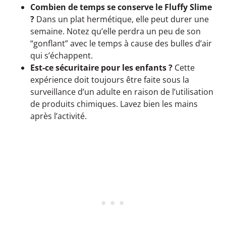
Combien de temps se conserve le Fluffy Slime
?
Dans un plat hermétique, elle peut durer une
semaine. Notez qu’elle perdra un peu de son
“gonflant” avec le temps à cause des bulles d’air
qui s’échappent.
Est-ce sécuritaire pour les enfants ?
Cette
expérience doit toujours être faite sous la
surveillance d’un adulte en raison de l’utilisation
de produits chimiques. Lavez bien les mains
après l’activité.