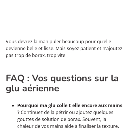
Vous devrez la manipuler beaucoup pour qu’elle
devienne belle et lisse. Mais soyez patient et n’ajoutez
pas trop de borax, trop vite!
FAQ : Vos questions sur la
glu aérienne
Pourquoi ma glu colle-t-elle encore aux mains
?
Continuez de la pétrir ou ajoutez quelques
gouttes de solution de borax. Souvent, la
chaleur de vos mains aide à finaliser la texture.