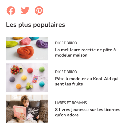
Les plus populaires
DIY ET BRICO
La meilleure recette de pâte à
modeler maison
DIY ET BRICO
Pâte à modeler au Kool-Aid qui
sent les fruits
LIVRES ET ROMANS
8 livres jeunesse sur les licornes
qu’on adore