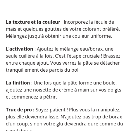
La texture et la couleur
: Incorporez la fécule de
maïs et quelques gouttes de votre colorant préféré.
Mélangez jusqu’à obtenir une couleur uniforme.
L’activation
: Ajoutez le mélange eau/borax, une
seule cuillère à la fois. C’est l’étape cruciale ! Brassez
entre chaque ajout. Vous verrez la pâte se détacher
tranquillement des parois du bol.
La finition
: Une fois que la pâte forme une boule,
ajoutez une noisette de crème à main sur vos doigts
et commencez à pétrir.
Truc de pro :
Soyez patient ! Plus vous la manipulez,
plus elle deviendra lisse. N’ajoutez pas trop de borax
d’un coup, sinon votre glu deviendra dure comme du
caoutchouc.