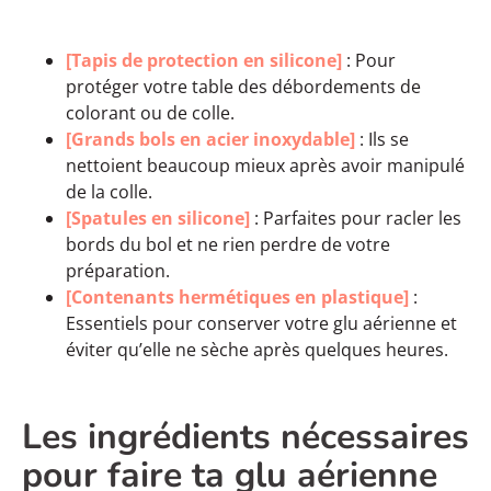
[Tapis de protection en silicone]
: Pour
protéger votre table des débordements de
colorant ou de colle.
[Grands bols en acier inoxydable]
: Ils se
nettoient beaucoup mieux après avoir manipulé
de la colle.
[Spatules en silicone]
: Parfaites pour racler les
bords du bol et ne rien perdre de votre
préparation.
[Contenants hermétiques en plastique]
:
Essentiels pour conserver votre glu aérienne et
éviter qu’elle ne sèche après quelques heures.
Les ingrédients nécessaires
pour faire ta
glu aérienne