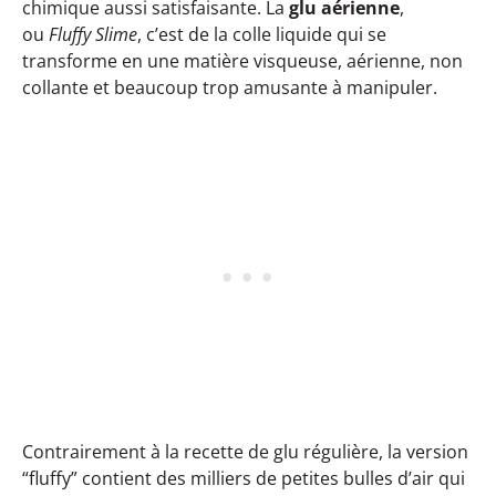
chimique aussi satisfaisante. La
glu aérienne
,
ou
Fluffy Slime
, c’est de la colle liquide qui se
transforme en une matière visqueuse, aérienne, non
collante et beaucoup trop amusante à manipuler.
Contrairement à la recette de glu régulière, la version
“fluffy” contient des milliers de petites bulles d’air qui