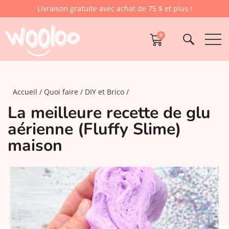
Livraison gratuite avec achat de 75 $ et plus !
0
Accueil
Quoi faire
DIY et Brico
La meilleure recette de glu
aérienne (Fluffy Slime)
maison