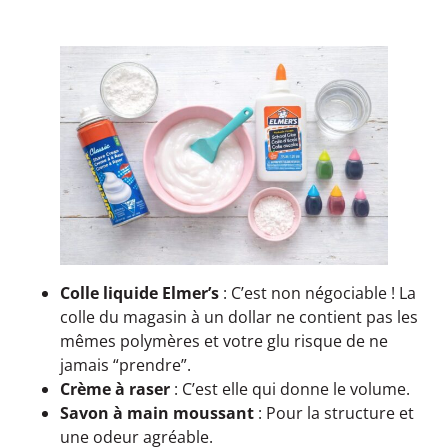
Colle liquide Elmer’s
: C’est non négociable ! La
colle du magasin à un dollar ne contient pas les
mêmes polymères et votre glu risque de ne
jamais “prendre”.
Crème à raser
: C’est elle qui donne le volume.
Savon à main moussant
: Pour la structure et
une odeur agréable.