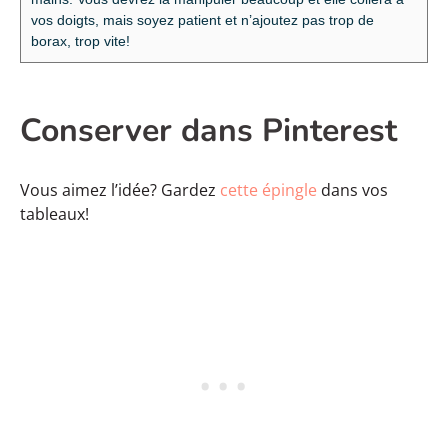
vos doigts, mais soyez patient et n’ajoutez pas trop de
borax, trop vite!
Conserver dans Pinterest
Vous aimez l’idée? Gardez
cette épingle
dans vos
tableaux!