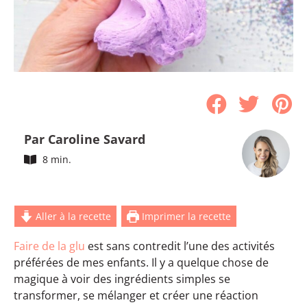
Par Caroline Savard
8 min.
Aller à la recette
Imprimer la recette
Faire de la glu
est sans contredit l’une des activités
préférées de mes enfants. Il y a quelque chose de
magique à voir des ingrédients simples se
transformer, se mélanger et créer une réaction