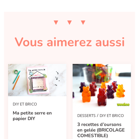
Vous aimerez aussi
DIY ET BRICO
Ma petite serre en
/
DESSERTS
DIY ET BRICO
papier DIY
3 recettes d’oursons
en gelée (BRICOLAGE
COMESTIBLE)