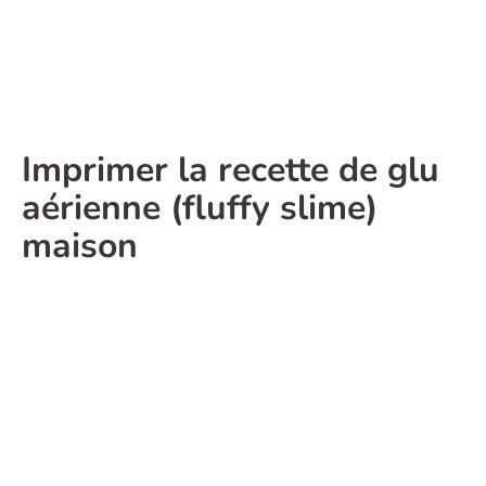
Imprimer la recette de glu
aérienne (fluffy slime)
maison