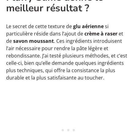
meilleur résultat ?
Le secret de cette texture de
glu aérienne
si
particulière réside dans l’ajout de
crème à raser
et
de
savon moussant
. Ces ingrédients introduisent
l’air nécessaire pour rendre la pâte légère et
rebondissante. J’ai testé plusieurs méthodes, et c’est
celle-ci, bien qu’elle demande quelques ingrédients
plus techniques, qui offre la consistance la plus
durable et la plus satisfaisante au toucher.