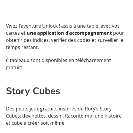
Vivez l’aventure Unlock ! assis à une table, avec vos
cartes et
une application d’accompagnement
pour
obtenir des indices, vérifier des codes et surveiller le
temps restant.
6 tableaux sont disponibles en téléchargement
gratuit!
Story Cubes
Des petits jeux gratuits inspirés du Rory’s Story
Cubes: devinettes, dessin, Raconte-moi une histoire
et cube à créer soit même!