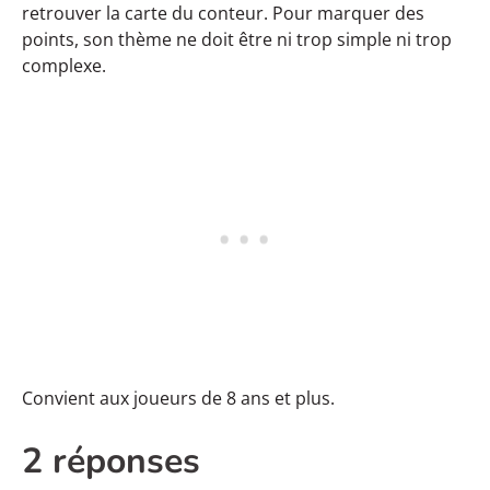
retrouver la carte du conteur. Pour marquer des
points, son thème ne doit être ni trop simple ni trop
complexe.
Convient aux joueurs de 8 ans et plus.
2 réponses