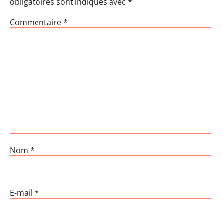
obligatoires sont indiqués avec
*
Commentaire
*
Nom
*
E-mail
*