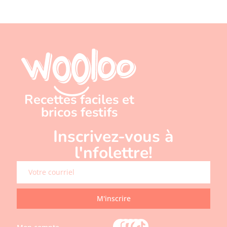
Recettes faciles et
bricos festifs
Inscrivez-vous à
l'nfolettre!
M'inscrire