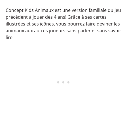
Concept Kids Animaux est une version familiale du jeu
précédent à jouer dès 4 ans! Grâce à ses cartes
illustrées et ses icônes, vous pourrez faire deviner les
animaux aux autres joueurs sans parler et sans savoir
lire.