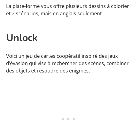
La plate-forme vous offre plusieurs dessins à colorier
et 2 scénarios, mais en anglais seulement.
Unlock
Voici un jeu de cartes coopératif inspiré des jeux
d’évasion qui vise à rechercher des scènes, combiner
des objets et résoudre des énigmes.