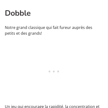
Dobble
Notre grand classique qui fait fureur auprès des
petits et des grands!
Un jeu qui encourage la rapidité, la concentration et