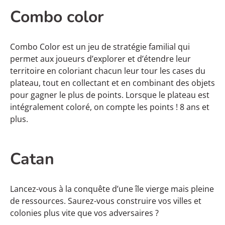
Combo color
Combo Color est un jeu de stratégie familial qui
permet aux joueurs d’explorer et d’étendre leur
territoire en coloriant chacun leur tour les cases du
plateau, tout en collectant et en combinant des objets
pour gagner le plus de points. Lorsque le plateau est
intégralement coloré, on compte les points ! 8 ans et
plus.
Catan
Lancez-vous à la conquête d’une île vierge mais pleine
de ressources. Saurez-vous construire vos villes et
colonies plus vite que vos adversaires ?