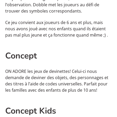
l’observation. Dobble met les joueurs au défi de
trouver des symboles correspondants.
Ce jeu convient aux joueurs de 6 ans et plus, mais
nous avons joué avec nos enfants quand ils étaient
pas mal plus jeune et ça fonctionne quand même ;) .
Concept
ON ADORE les jeux de devinettes! Celui-ci nous
demande de deviner des objets, des personnages et
des titres à l’aide de codes universelles. Parfait pour
les familles avec des enfants de plus de 10 ans!
Concept Kids