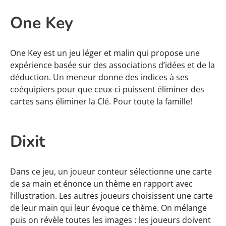
One Key
One Key est un jeu léger et malin qui propose une
expérience basée sur des associations d’idées et de la
déduction. Un meneur donne des indices à ses
coéquipiers pour que ceux-ci puissent éliminer des
cartes sans éliminer la Clé. Pour toute la famille!
Dixit
Dans ce jeu, un joueur conteur sélectionne une carte
de sa main et énonce un thème en rapport avec
l’illustration. Les autres joueurs choisissent une carte
de leur main qui leur évoque ce thème. On mélange
puis on révèle toutes les images : les joueurs doivent