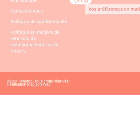
Mon compte
Vos préférences en mati
Contactez-nous
Politique de confidentialité
Politique en matière de
livraison, de
remboursements et de
retours
©2026 Wooloo, Tous droits réservés.
Réalisation Madison Web