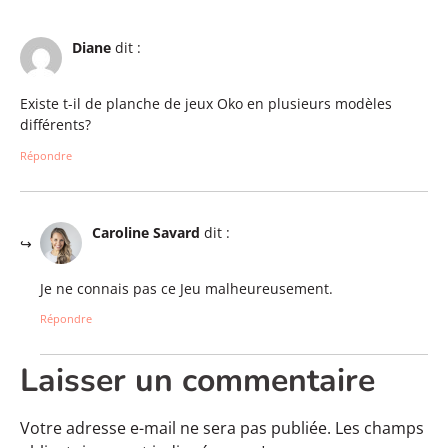
Diane
dit :
Existe t-il de planche de jeux Oko en plusieurs modèles
différents?
Répondre
Caroline Savard
dit :
Je ne connais pas ce Jeu malheureusement.
Répondre
Laisser un commentaire
Votre adresse e-mail ne sera pas publiée.
Les champs