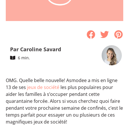
Par Caroline Savard
6 min.
OMG. Quelle belle nouvelle! Asmodee a mis en ligne
13 de ses
jeux de société
les plus populaires pour
aider les familles à s’occuper pendant cette
quarantaine forcée. Alors si vous cherchez quoi faire
pendant votre prochaine semaine de confinés, c’est le
temps parfait pour essayer un ou plusieurs de ces
magnifiques jeux de société!