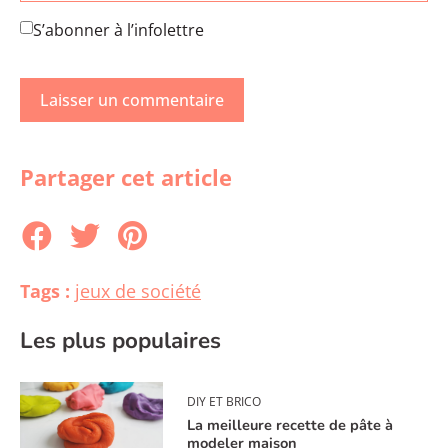
S’abonner à l’infolettre
Partager cet article
Tags :
jeux de société
Les plus populaires
DIY ET BRICO
La meilleure recette de pâte à
modeler maison