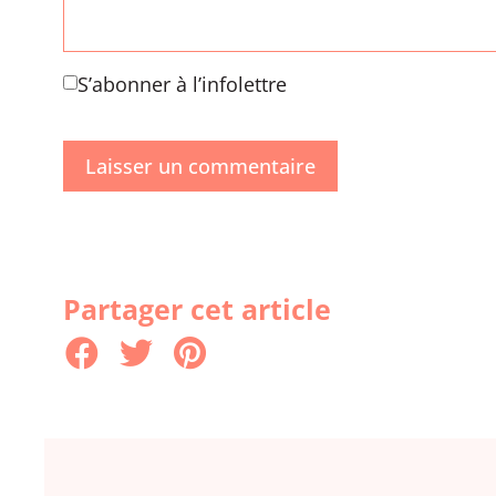
S’abonner à l’infolettre
Partager cet article