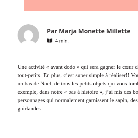
Par Marja Monette Millette
4 min.
Une activité « avant dodo » qui sera gagner le cœur 
tout-petits! En plus, c’est super simple à réaliser!! V
un bas de Noël, de tous les petits objets qui vous tom
exemple, dans notre « bas à histoire », j’ai mis des bo
personnages qui normalement garnissent le sapin, des 
guirlandes…