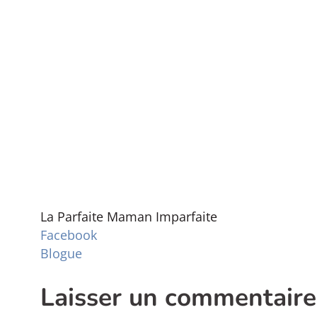
La Parfaite Maman Imparfaite
Facebook
Blogue
Laisser un commentaire