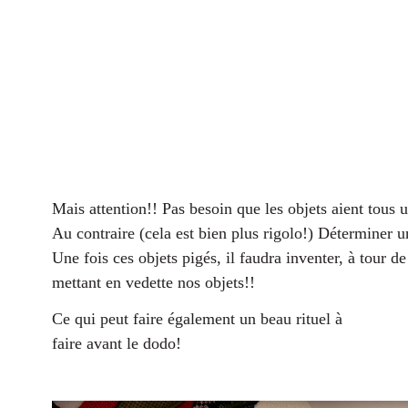
Mais attention!! Pas besoin que les objets aient tous 
Au contraire (cela est bien plus rigolo!) Déterminer u
Une fois ces objets pigés, il faudra inventer, à tour de
mettant en vedette nos objets!!
Ce qui peut faire également un beau rituel à
faire avant le dodo!