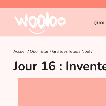
QUOI 
Accueil
Quoi fêter
Grandes fêtes
Noël
Jour 16 : Invent