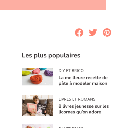
Les plus populaires
DIY ET BRICO
La meilleure recette de
pâte à modeler maison
LIVRES ET ROMANS
8 livres jeunesse sur les
licornes qu’on adore