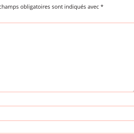
champs obligatoires sont indiqués avec
*