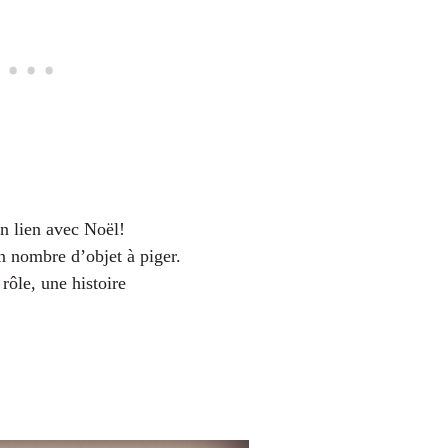
un lien avec Noël!
n nombre d’objet à piger.
 rôle, une histoire