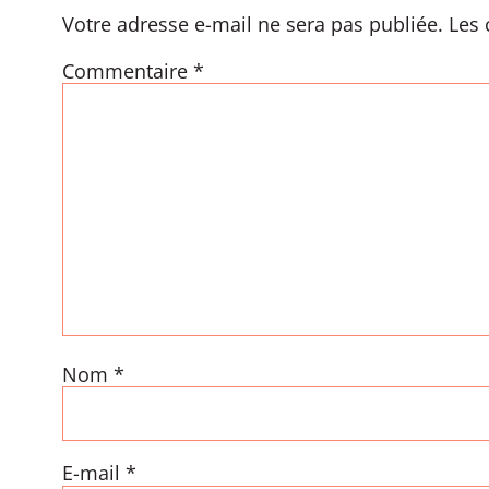
Votre adresse e-mail ne sera pas publiée.
Les 
Commentaire
*
Nom
*
E-mail
*