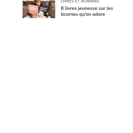
LIVRES ET ROMANS
8 livres jeunesse sur les
licornes qu’on adore