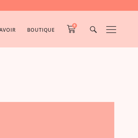
0
AVOIR
BOUTIQUE