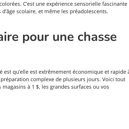
olorées. C’est une expérience sensorielle fascinante
ts d’âge scolaire, et même les préadolescents.
aire pour une chasse
ité est qu’elle est extrêmement économique et rapide 
 préparation complexe de plusieurs jours. Voici tout
s magasins à 1 $, les grandes surfaces ou vos