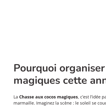
Pourquoi organiser
magiques cette an
La
Chasse aux cocos magiques
, c’est l’idée
marmaille. Imaginez la scène : le soleil se couch