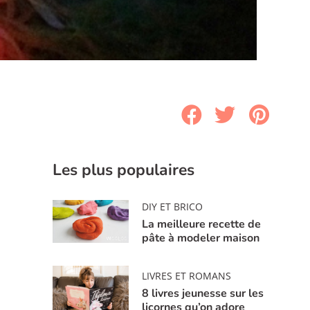
Les plus populaires
DIY ET BRICO
La meilleure recette de
pâte à modeler maison
LIVRES ET ROMANS
8 livres jeunesse sur les
licornes qu’on adore