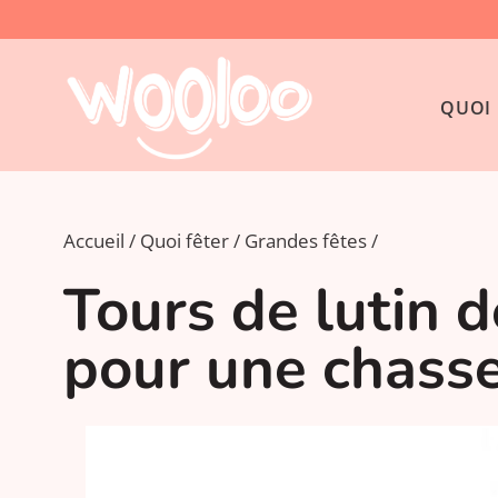
QUOI 
Accueil
Quoi fêter
Grandes fêtes
Tours de lutin d
pour une chass