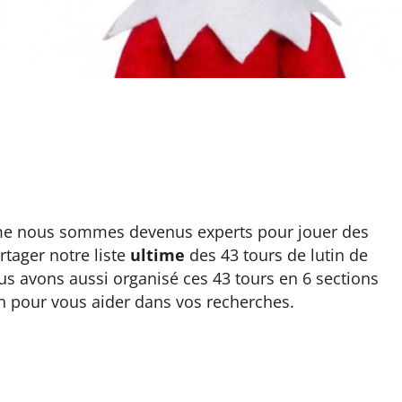
comme nous sommes devenus experts pour jouer des
tager notre liste
ultime
des 43 tours de lutin de
us avons aussi organisé ces 43 tours en 6 sections
on pour vous aider dans vos recherches.