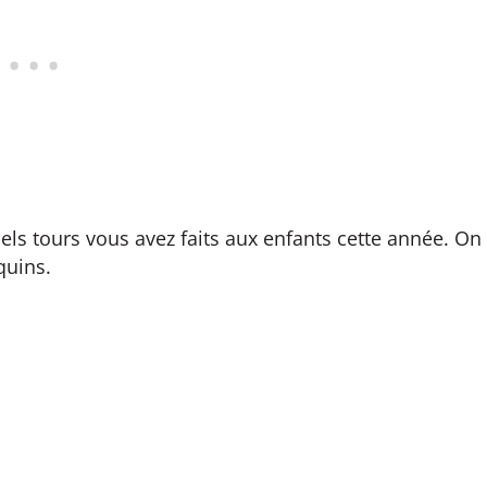
ls tours vous avez faits aux enfants cette année. On
quins.