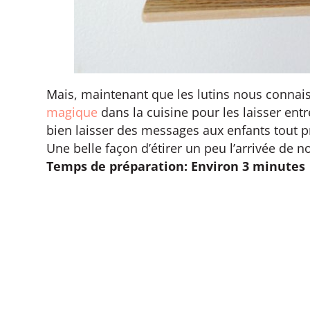
Mais, maintenant que les lutins nous connaiss
magique
dans la cuisine pour les laisser ent
bien laisser des messages aux enfants tout prè
Une belle façon d’étirer un peu l’arrivée de n
Temps de préparation: Environ 3 minutes