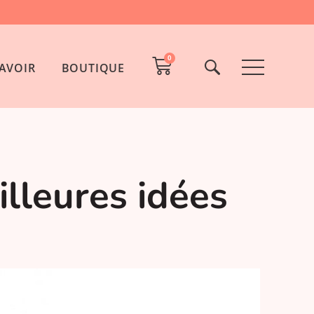
0
AVOIR
BOUTIQUE
illeures idées