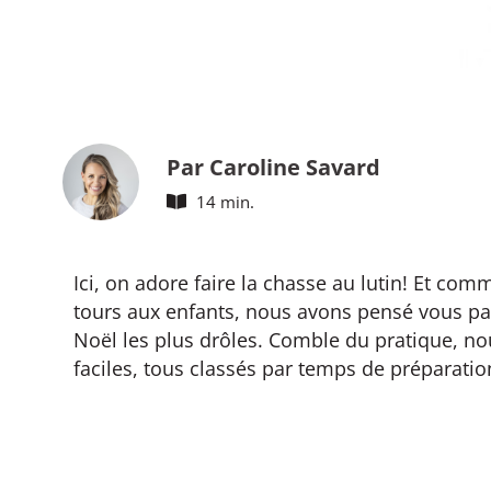
Par Caroline Savard
14 min.
Ici, on adore faire la chasse au lutin! Et 
tours aux enfants, nous avons pensé vous par
Noël les plus drôles. Comble du pratique, no
faciles, tous classés par temps de préparati