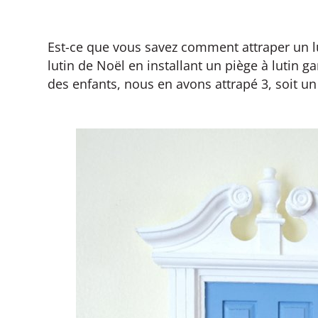
Est-ce que vous savez comment attraper un l
lutin de Noël en installant un piège à lutin 
des enfants, nous en avons attrapé 3, soit un