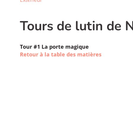
Tours de lutin de N
Tour #1 La porte magique
Retour à la table des matières