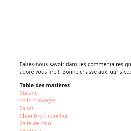
Faites-nous savoir dans les commentaires que
adore vous lire !! Bonne chasse aux lutins co
Table des matières
Cuisine
Salle à manger
Salon
Chambre à coucher
Salle de bain
Extérieur