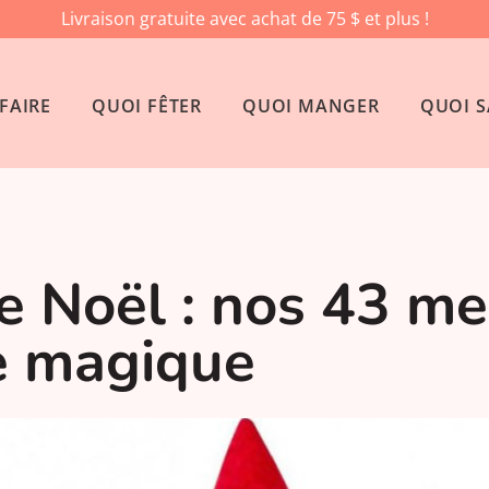
Livraison gratuite avec achat de 75 $ et plus !
FAIRE
QUOI FÊTER
QUOI MANGER
QUOI S
e Noël : nos 43 me
e magique