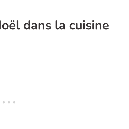
oël dans la cuisine