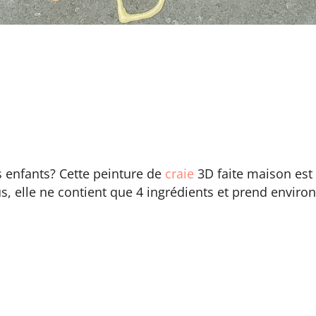
es enfants? Cette peinture de
craie
3D faite maison est
us, elle ne contient que 4 ingrédients et prend environ