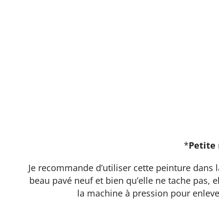
*
Petite
Je recommande d’utiliser cette peinture dans la 
beau pavé neuf et bien qu’elle ne tache pas, el
la machine à pression pour enleve