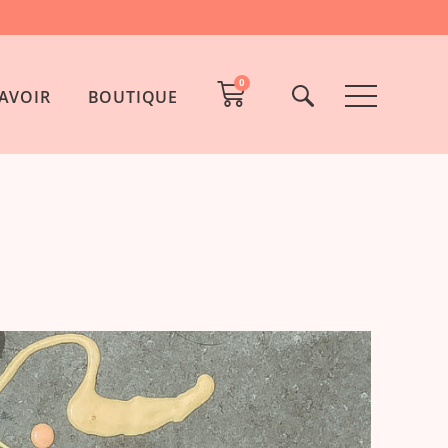
0
AVOIR
BOUTIQUE