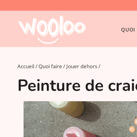
QUOI 
Accueil
Quoi faire
Jouer dehors
Peinture de cra