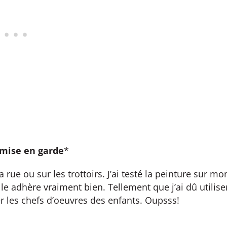
 mise en garde
*
rue ou sur les trottoirs. J’ai testé la peinture sur mo
le adhère vraiment bien. Tellement que j’ai dû utilise
r les chefs d’oeuvres des enfants. Oupsss!