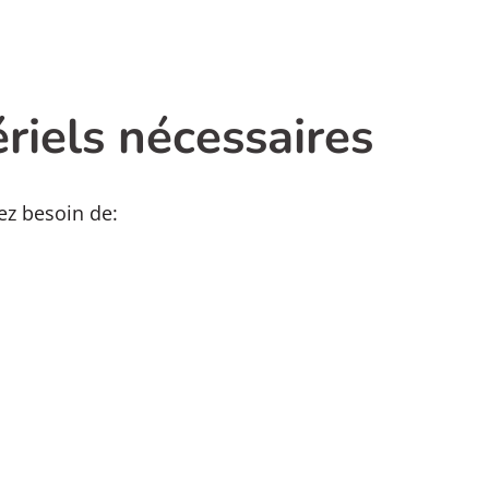
riels nécessaires
ez besoin de: