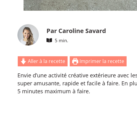
Par Caroline Savard
5 min.
Aller à la recette
Imprimer la recette
Envie d’une activité créative extérieure avec l
super amusante, rapide et facile à faire. En pl
5 minutes maximum à faire.