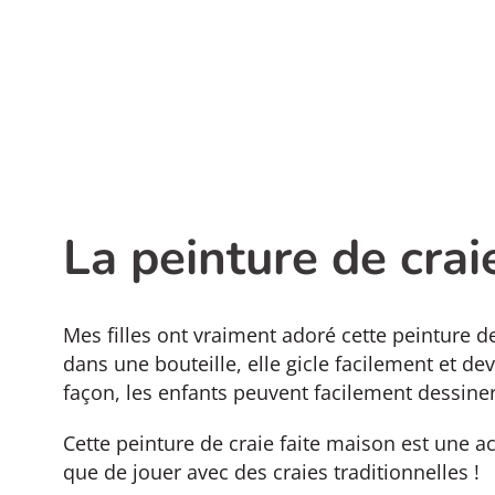
La peinture de crai
Mes filles ont vraiment adoré cette peinture d
dans une bouteille, elle gicle facilement et de
façon, les enfants peuvent facilement dessiner
Cette peinture de craie faite maison est une ac
que de jouer avec des craies traditionnelles !