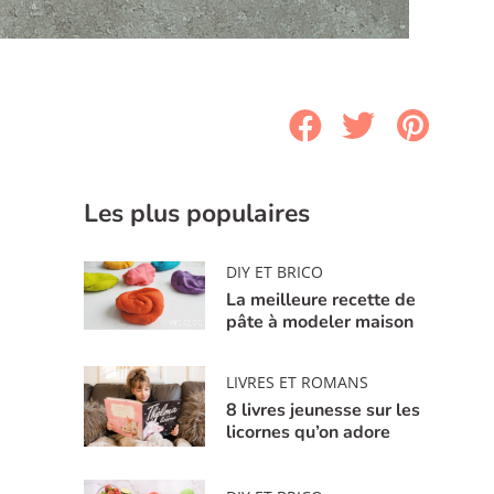
Les plus populaires
DIY ET BRICO
La meilleure recette de
pâte à modeler maison
LIVRES ET ROMANS
8 livres jeunesse sur les
licornes qu’on adore