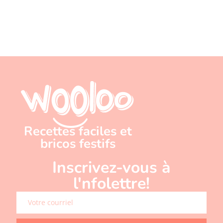
Recettes faciles et
bricos festifs
Inscrivez-vous à
l'nfolettre!