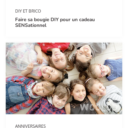
DIY ET BRICO
Faire sa bougie DIY pour un cadeau
SENSationnel
ANNIVERSAIRES