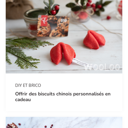
DIY ET BRICO
Offrir des biscuits chinois personnalisés en
cadeau