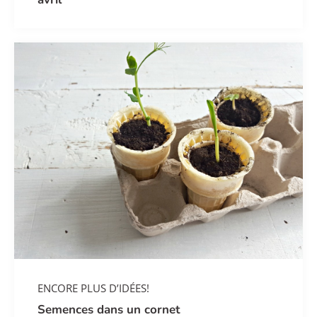
ENCORE PLUS D’IDÉES!
Semences dans un cornet