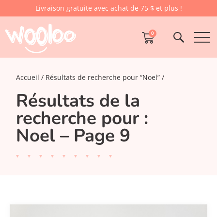
Livraison gratuite avec achat de 75 $ et plus !
0
Accueil
Résultats de recherche pour “Noel”
Résultats de la
recherche pour :
Noel – Page 9