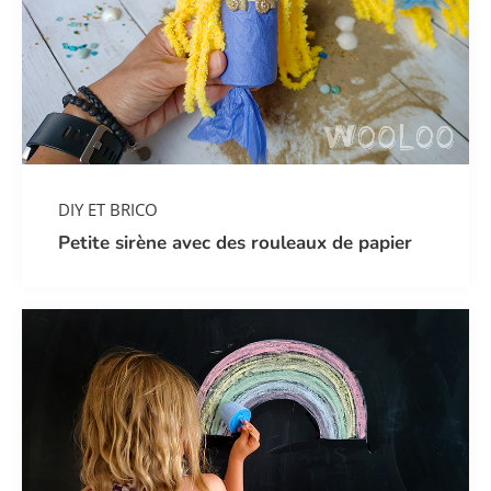
DIY ET BRICO
Petite sirène avec des rouleaux de papier