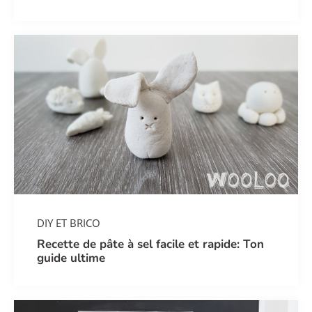
DIY ET BRICO
Recette de pâte à sel facile et rapide: Ton
guide ultime