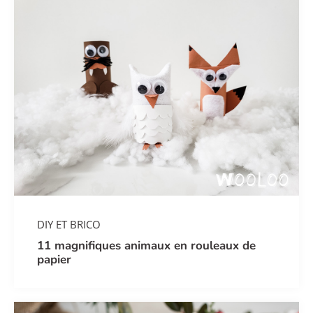
DIY ET BRICO
11 magnifiques animaux en rouleaux de
papier