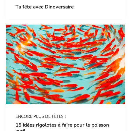
Ta fête avec Dinoversaire
ENCORE PLUS DE FÊTES !
15 idées rigolotes à faire pour le poisson
avril