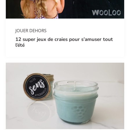
JOUER DEHORS
12 super jeux de craies pour s’amuser tout
l’été