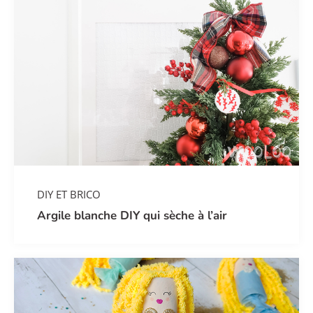
DIY ET BRICO
Argile blanche DIY qui sèche à l’air