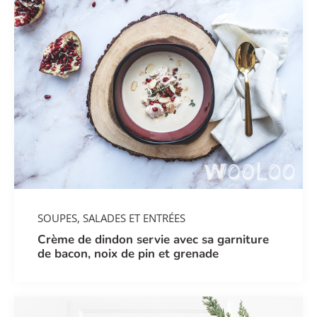
SOUPES, SALADES ET ENTRÉES
Crème de dindon servie avec sa garniture
de bacon, noix de pin et grenade