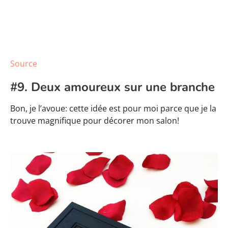
Source
#9. Deux amoureux sur une branche
Bon, je l’avoue: cette idée est pour moi parce que je la
trouve magnifique pour décorer mon salon!