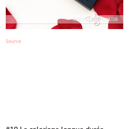
Source