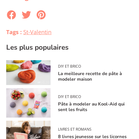
Tags :
St-Valentin
Les plus populaires
DIY ET BRICO
La meilleure recette de pâte à
modeler maison
DIY ET BRICO
Pâte à modeler au Kool-Aid qui
sent les fruits
LIVRES ET ROMANS
8 livres jeunesse sur les licornes