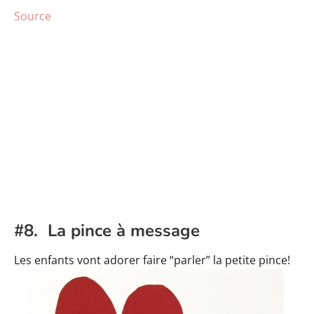
Source
#8. La pince à message
Les enfants vont adorer faire “parler” la petite pince!