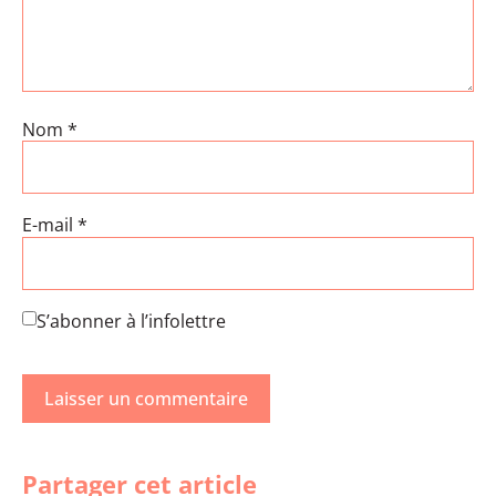
Nom
*
E-mail
*
S’abonner à l’infolettre
Partager cet article