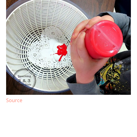
Source