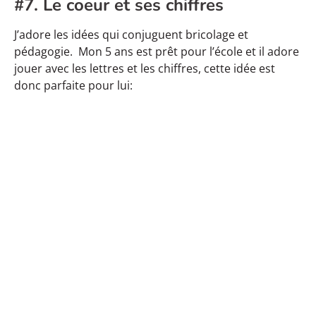
#7. Le coeur et ses chiffres
J’adore les idées qui conjuguent bricolage et
pédagogie. Mon 5 ans est prêt pour l’école et il adore
jouer avec les lettres et les chiffres, cette idée est
donc parfaite pour lui: