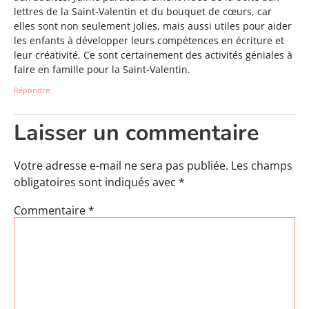
lettres de la Saint-Valentin et du bouquet de cœurs, car
elles sont non seulement jolies, mais aussi utiles pour aider
les enfants à développer leurs compétences en écriture et
leur créativité. Ce sont certainement des activités géniales à
faire en famille pour la Saint-Valentin.
Répondre
Laisser un commentaire
Votre adresse e-mail ne sera pas publiée.
Les champs
obligatoires sont indiqués avec
*
Commentaire
*