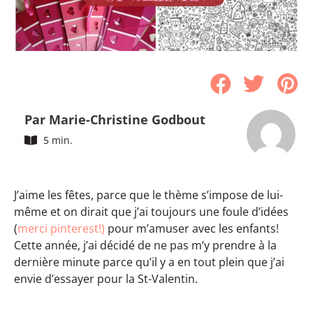
Par Marie-Christine Godbout
5 min.
J’aime les fêtes, parce que le thème s’impose de lui-
même et on dirait que j’ai toujours une foule d’idées
(
merci pinterest!)
pour m’amuser avec les enfants!
Cette année, j’ai décidé de ne pas m’y prendre à la
dernière minute parce qu’il y a en tout plein que j’ai
envie d’essayer pour la St-Valentin.