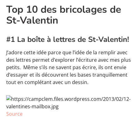
Top 10 des bricolages de
St-Valentin
#1 La boîte à lettres de St-Valentin!
J’adore cette idée parce que l’idée de la remplir avec
des lettres permet d’explorer l’écriture avec mes plus
petits. Même s’ils ne savent pas écrire, ils ont envie
d’essayer et ils découvrent les bases tranquillement
tout en complétant avec un dessin.
Source