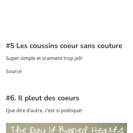
#5 Les coussins coeur sans couture
Super simple et vraiment trop joli!
Source
#6. Il pleut des coeurs
Que dire d’autre, c’est si poétique!