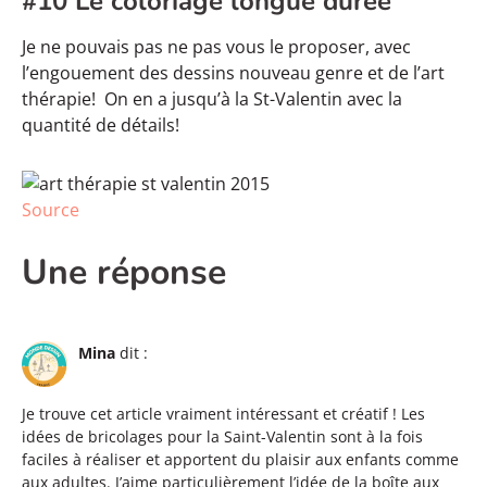
#10 Le coloriage longue durée
Je ne pouvais pas ne pas vous le proposer, avec
l’engouement des dessins nouveau genre et de l’art
thérapie! On en a jusqu’à la St-Valentin avec la
quantité de détails!
Source
Une réponse
Mina
dit :
Je trouve cet article vraiment intéressant et créatif ! Les
idées de bricolages pour la Saint-Valentin sont à la fois
faciles à réaliser et apportent du plaisir aux enfants comme
aux adultes. J’aime particulièrement l’idée de la boîte aux