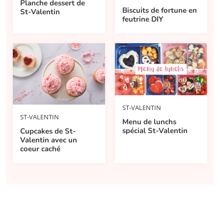
Planche dessert de
Biscuits de fortune en
St-Valentin
feutrine DIY
ST-VALENTIN
ST-VALENTIN
Menu de lunchs
spécial St-Valentin
Cupcakes de St-
Valentin avec un
coeur caché