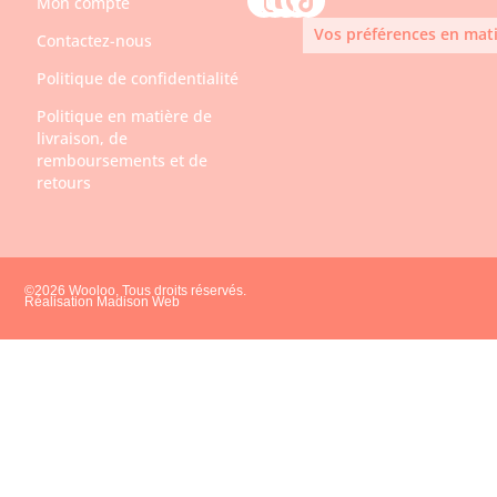
Mon compte
Vos préférences en mati
Contactez-nous
Politique de confidentialité
Politique en matière de
livraison, de
remboursements et de
retours
©2026 Wooloo, Tous droits réservés.
Réalisation Madison Web