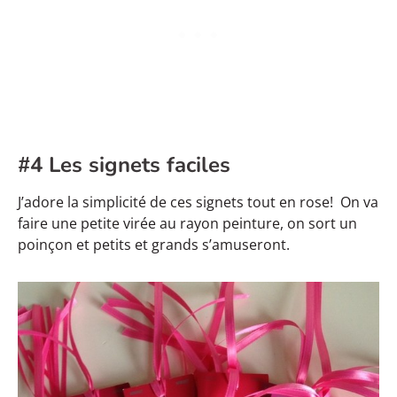
#4 Les signets faciles
J’adore la simplicité de ces signets tout en rose! On va
faire une petite virée au rayon peinture, on sort un
poinçon et petits et grands s’amuseront.