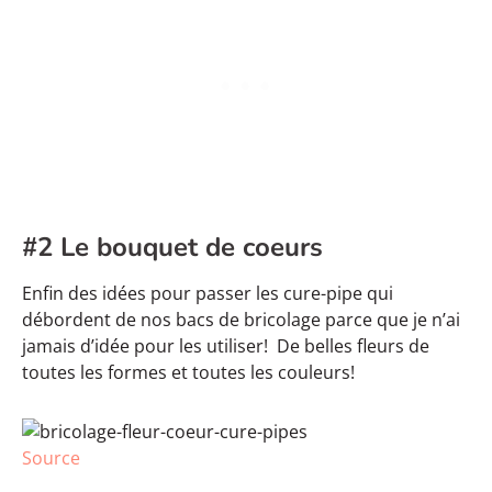
#2 Le bouquet de coeurs
Enfin des idées pour passer les cure-pipe qui
débordent de nos bacs de bricolage parce que je n’ai
jamais d’idée pour les utiliser! De belles fleurs de
toutes les formes et toutes les couleurs!
Source