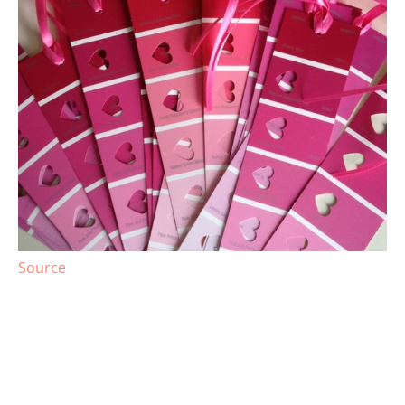
Source