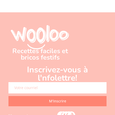
Recettes faciles et
bricos festifs
Inscrivez-vous à
l'nfolettre!
M'inscrire