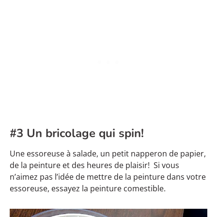
#3 Un bricolage qui spin!
Une essoreuse à salade, un petit napperon de papier,
de la peinture et des heures de plaisir! Si vous
n’aimez pas l’idée de mettre de la peinture dans votre
essoreuse, essayez la peinture comestible.