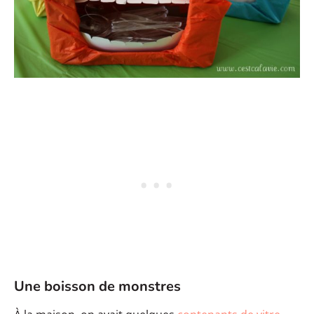
Une boisson de monstres