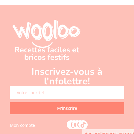
Recettes faciles et
bricos festifs
Inscrivez-vous à
l'nfolettre!
M'inscrire
Mon compte
Vos préférences en mati