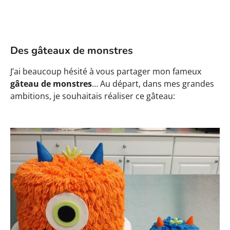
Des gâteaux de monstres
J’ai beaucoup hésité à vous partager mon fameux
gâteau de monstres
… Au départ, dans mes grandes
ambitions, je souhaitais réaliser ce gâteau: