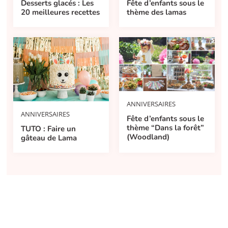
Desserts glacés : Les
Fête d’enfants sous le
20 meilleures recettes
thème des lamas
ANNIVERSAIRES
ANNIVERSAIRES
Fête d’enfants sous le
thème “Dans la forêt”
TUTO : Faire un
(Woodland)
gâteau de Lama