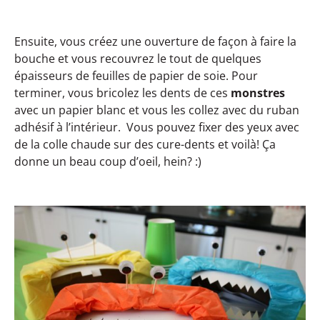
Ensuite, vous créez une ouverture de façon à faire la
bouche et vous recouvrez le tout de quelques
épaisseurs de feuilles de papier de soie. Pour
terminer, vous bricolez les dents de ces
monstres
avec un papier blanc et vous les collez avec du ruban
adhésif à l’intérieur. Vous pouvez fixer des yeux avec
de la colle chaude sur des cure-dents et voilà! Ça
donne un beau coup d’oeil, hein? :)