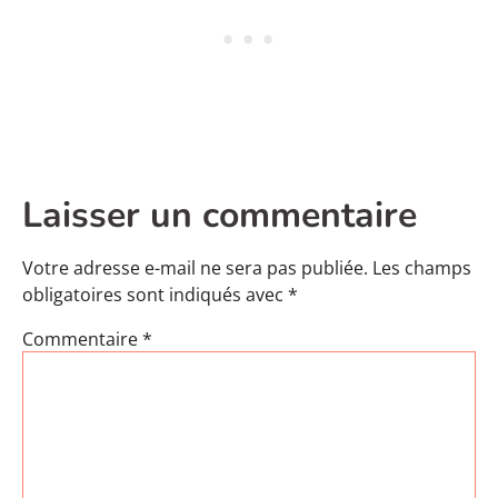
Laisser un commentaire
Votre adresse e-mail ne sera pas publiée.
Les champs
obligatoires sont indiqués avec
*
Commentaire
*