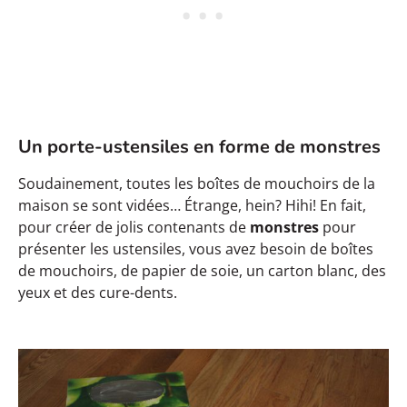
Un porte-ustensiles en forme de monstres
Soudainement, toutes les boîtes de mouchoirs de la
maison se sont vidées… Étrange, hein? Hihi! En fait,
pour créer de jolis contenants de
monstres
pour
présenter les ustensiles, vous avez besoin de boîtes
de mouchoirs, de papier de soie, un carton blanc, des
yeux et des cure-dents.