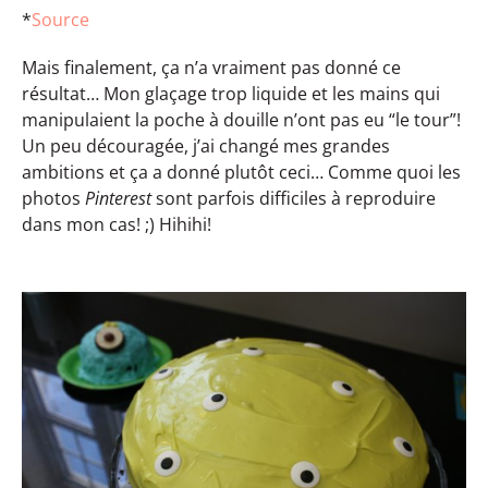
*
Source
Mais finalement, ça n’a vraiment pas donné ce
résultat… Mon glaçage trop liquide et les mains qui
manipulaient la poche à douille n’ont pas eu “le tour”!
Un peu découragée, j’ai changé mes grandes
ambitions et ça a donné plutôt ceci… Comme quoi les
photos
Pinterest
sont parfois difficiles à reproduire
dans mon cas! ;) Hihihi!