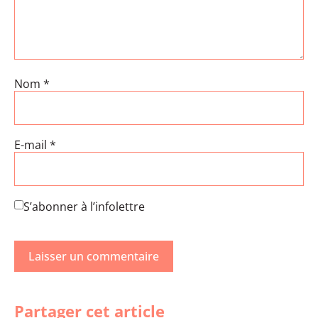
Nom
*
E-mail
*
S’abonner à l’infolettre
Partager cet article