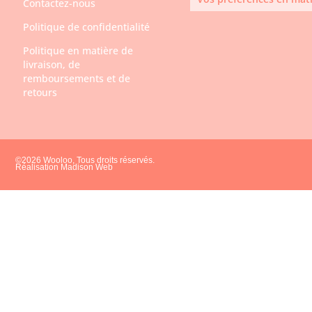
Contactez-nous
Politique de confidentialité
Politique en matière de
livraison, de
remboursements et de
retours
©2026 Wooloo, Tous droits réservés.
Réalisation Madison Web