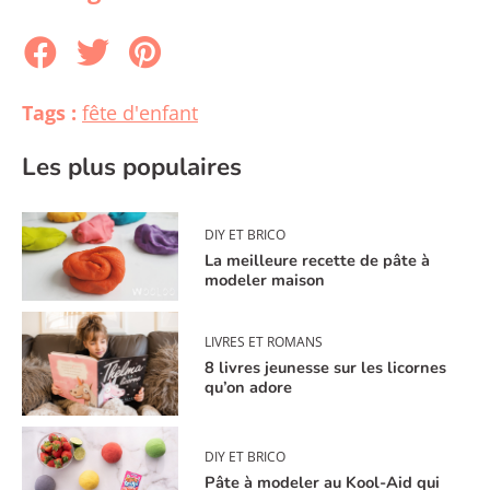
Tags :
fête d'enfant
Les plus populaires
DIY ET BRICO
La meilleure recette de pâte à
modeler maison
LIVRES ET ROMANS
8 livres jeunesse sur les licornes
qu’on adore
DIY ET BRICO
Pâte à modeler au Kool-Aid qui