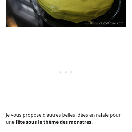
Je vous propose d’autres belles idées en rafale pour
une
fête sous le thème des monstres.