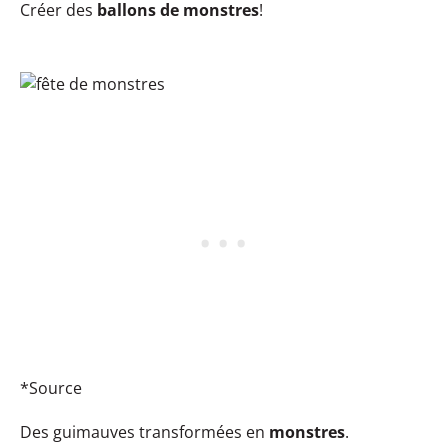
Créer des
ballons de monstres
!
*Source
Des guimauves transformées en
monstres
.