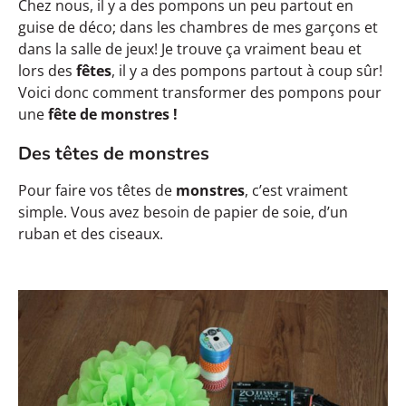
Chez nous, il y a des pompons un peu partout en
guise de déco; dans les chambres de mes garçons et
dans la salle de jeux! Je trouve ça vraiment beau et
lors des
fêtes
, il y a des pompons partout à coup sûr!
Voici donc comment transformer des pompons pour
une
fête de monstres !
Des têtes de monstres
Pour faire vos têtes de
monstres
, c’est vraiment
simple. Vous avez besoin de papier de soie, d’un
ruban et des ciseaux.