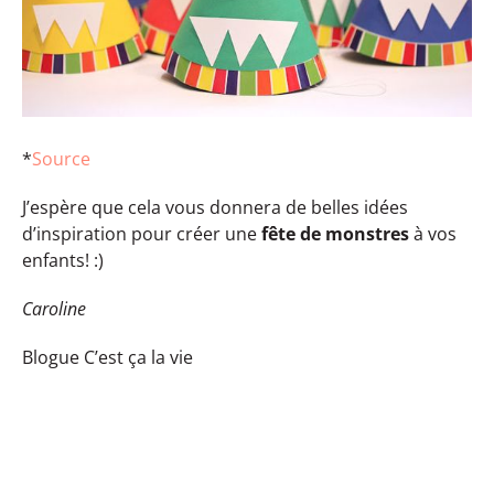
*
Source
J’espère que cela vous donnera de belles idées
d’inspiration pour créer une
fête de monstres
à vos
enfants! :)
Caroline
Blogue C’est ça la vie