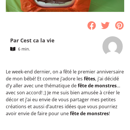
Par Cest ca la vie
6 min.
Le week-end dernier, on a fêté le premier anniversaire
de mon bébé! Et comme j’adore les
fêtes
, j’ai décidé
d’y aller avec une thématique de
fête de monstres
…
avec son accord! ;) Je me suis bien amusée à créer le
décor et j’ai eu envie de vous partager mes petites
créations et aussi d’autres idées que vous pourriez
avoir envie de faire pour une
fête de monstres
!