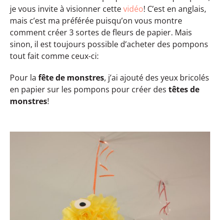
je vous invite à visionner cette
vidéo
! C’est en anglais,
mais c’est ma préférée puisqu’on vous montre
comment créer 3 sortes de fleurs de papier. Mais
sinon, il est toujours possible d’acheter des pompons
tout fait comme ceux-ci:
Pour la
fête de monstres
, j’ai ajouté des yeux bricolés
en papier sur les pompons pour créer des
têtes de
monstres
!