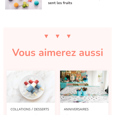
sent les fruits
Vous aimerez aussi
/
COLLATIONS
DESSERTS
ANNIVERSAIRES