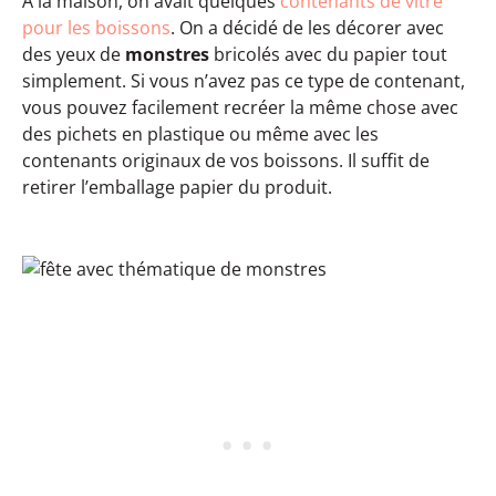
À la maison, on avait quelques
contenants de vitre
pour les boissons
. On a décidé de les décorer avec
des yeux de
monstres
bricolés avec du papier tout
simplement. Si vous n’avez pas ce type de contenant,
vous pouvez facilement recréer la même chose avec
des pichets en plastique ou même avec les
contenants originaux de vos boissons. Il suffit de
retirer l’emballage papier du produit.