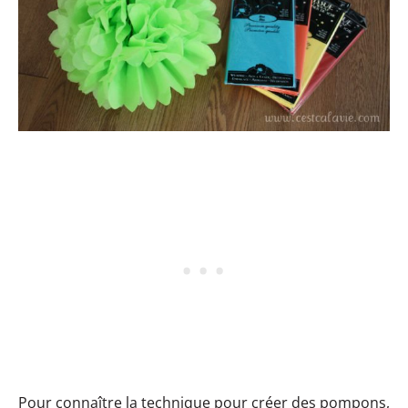
Pour connaître la technique pour créer des pompons,