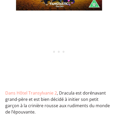
Dans Hôtel Transylvanie 2
, Dracula est dorénavant
grand-père et est bien décidé à initier son petit
garçon à la crinière rousse aux rudiments du monde
de l’épouvante.