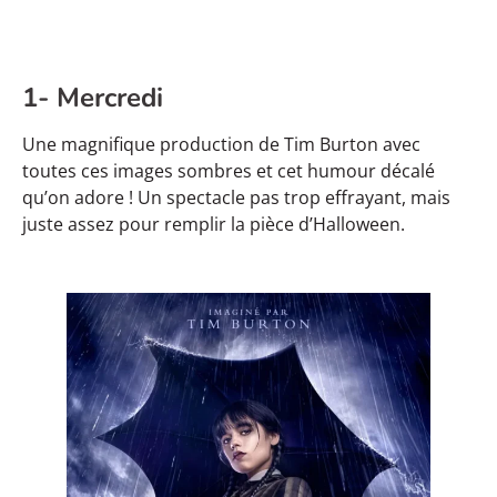
1- Mercredi
Une magnifique production de Tim Burton avec
toutes ces images sombres et cet humour décalé
qu’on adore ! Un spectacle pas trop effrayant, mais
juste assez pour remplir la pièce d’Halloween.