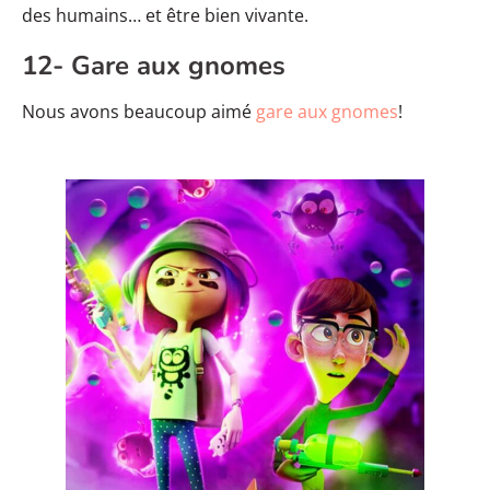
des humains… et être bien vivante.
12- Gare aux gnomes
Nous avons beaucoup aimé
gare aux gnomes
!