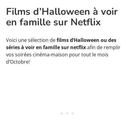
Films d’Halloween à voir
en famille sur Netflix
Voici une sélection de
films d’Halloween ou des
séries à voir en famille sur netflix
afin de remplir
vos soirées cinéma-maison pour tout le mois
d’Octobre!