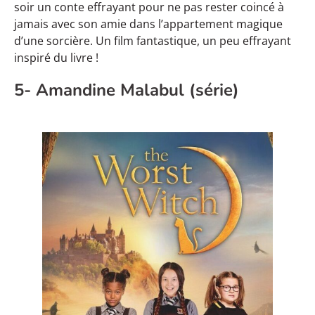
soir un conte effrayant pour ne pas rester coincé à
jamais avec son amie dans l’appartement magique
d’une sorcière. Un film fantastique, un peu effrayant
inspiré du livre !
5- Amandine Malabul (série)