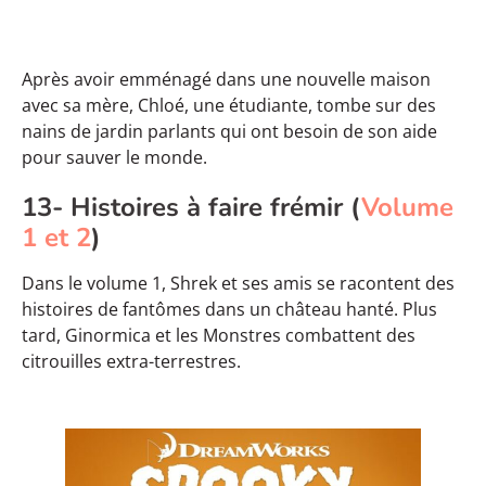
Après avoir emménagé dans une nouvelle maison
avec sa mère, Chloé, une étudiante, tombe sur des
nains de jardin parlants qui ont besoin de son aide
pour sauver le monde.
13- Histoires à faire frémir (
Volume
1 et 2
)
Dans le volume 1, Shrek et ses amis se racontent des
histoires de fantômes dans un château hanté. Plus
tard, Ginormica et les Monstres combattent des
citrouilles extra-terrestres.