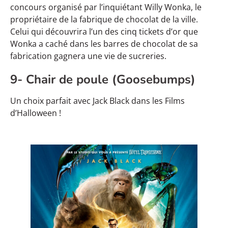
concours organisé par l’inquiétant Willy Wonka, le
propriétaire de la fabrique de chocolat de la ville.
Celui qui découvrira l’un des cinq tickets d’or que
Wonka a caché dans les barres de chocolat de sa
fabrication gagnera une vie de sucreries.
9- Chair de poule (Goosebumps)
Un choix parfait avec Jack Black dans les Films
d’Halloween !