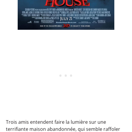
Trois amis entendent faire la lumière sur une
terrifiante maison abandonnée, qui semble raffoler