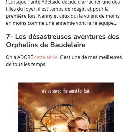
! Lorsque Tante Adélaïde décide d’arracher une des
filles du foyer, il est temps de réagir, et pour la
première fois, Nanny et ceux qui la voient de moins
en moins comme une ennemie vont faire équipe…
7- Les désastreuses aventures des
Orphelins de Baudelaire
On a ADORÉ
cette série!
C’est une de mes meilleures
de tous les temps!