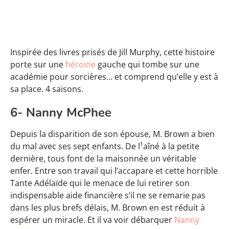
Inspirée des livres prisés de Jill Murphy, cette histoire
porte sur une
héroïne
gauche qui tombe sur une
académie pour sorcières… et comprend qu’elle y est à
sa place. 4 saisons.
6- Nanny McPhee
Depuis la disparition de son épouse, M. Brown a bien
du mal avec ses sept enfants. De l¹aîné à la petite
dernière, tous font de la maisonnée un véritable
enfer. Entre son travail qui l’accapare et cette horrible
Tante Adélaïde qui le menace de lui retirer son
indispensable aide financière s’il ne se remarie pas
dans les plus brefs délais, M. Brown en est réduit à
espérer un miracle. Et il va voir débarquer
Nanny