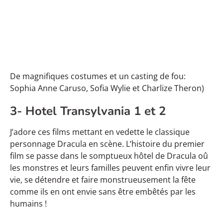
De magnifiques costumes et un casting de fou:
Sophia Anne Caruso, Sofia Wylie et Charlize Theron)
3- Hotel Transylvania 1 et 2
J’adore ces films mettant en vedette le classique
personnage Dracula en scène. L’histoire du premier
film se passe dans le somptueux hôtel de Dracula oû
les monstres et leurs familles peuvent enfin vivre leur
vie, se détendre et faire monstrueusement la fête
comme ils en ont envie sans être embêtés par les
humains !