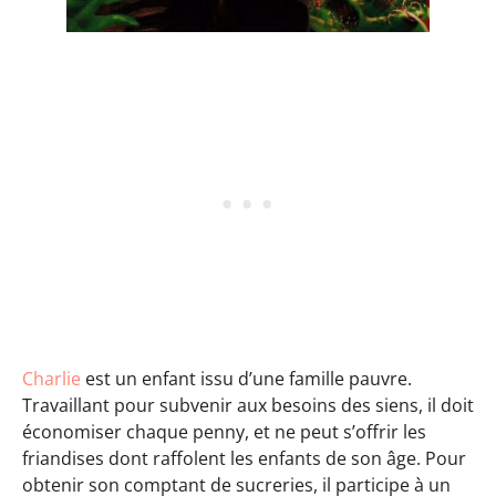
Charlie
est un enfant issu d’une famille pauvre.
Travaillant pour subvenir aux besoins des siens, il doit
économiser chaque penny, et ne peut s’offrir les
friandises dont raffolent les enfants de son âge. Pour
obtenir son comptant de sucreries, il participe à un