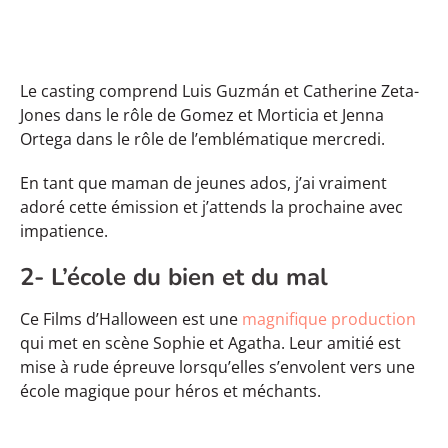
Le casting comprend Luis Guzmán et Catherine Zeta-
Jones dans le rôle de Gomez et Morticia et Jenna
Ortega dans le rôle de l’emblématique mercredi.
En tant que maman de jeunes ados, j’ai vraiment
adoré cette émission et j’attends la prochaine avec
impatience.
2- L’école du bien et du mal
Ce Films d’Halloween est une
magnifique production
qui met en scène Sophie et Agatha. Leur amitié est
mise à rude épreuve lorsqu’elles s’envolent vers une
école magique pour héros et méchants.