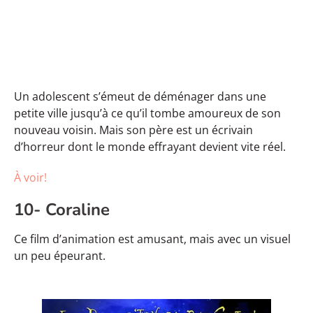
Un adolescent s’émeut de déménager dans une
petite ville jusqu’à ce qu’il tombe amoureux de son
nouveau voisin. Mais son père est un écrivain
d’horreur dont le monde effrayant devient vite réel.
À voir!
10- Coraline
Ce film d’animation est amusant, mais avec un visuel
un peu épeurant.