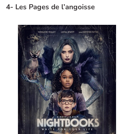
4- Les Pages de l’angoisse