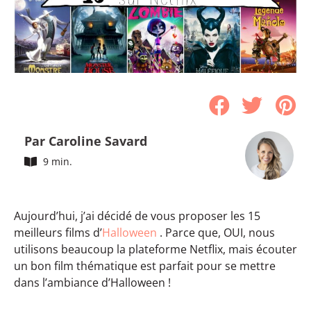
Par Caroline Savard
9 min.
Aujourd’hui, j’ai décidé de vous proposer les 15
meilleurs films d’
Halloween
. Parce que, OUI, nous
utilisons beaucoup la plateforme Netflix, mais écouter
un bon film thématique est parfait pour se mettre
dans l’ambiance d’Halloween !