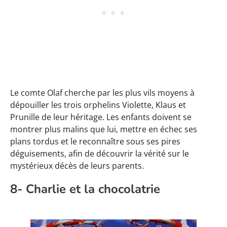
Le comte Olaf cherche par les plus vils moyens à
dépouiller les trois orphelins Violette, Klaus et
Prunille de leur héritage. Les enfants doivent se
montrer plus malins que lui, mettre en échec ses
plans tordus et le reconnaître sous ses pires
déguisements, afin de découvrir la vérité sur le
mystérieux décès de leurs parents.
8- Charlie et la chocolatrie