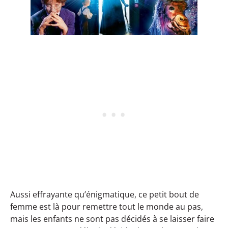
Aussi effrayante qu’énigmatique, ce petit bout de
femme est là pour remettre tout le monde au pas,
mais les enfants ne sont pas décidés à se laisser faire