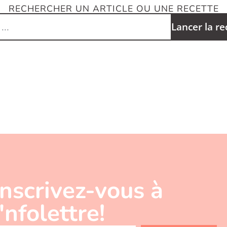
RECHERCHER UN ARTICLE OU UNE RECETTE
Lancer la r
Inscrivez-vous à
l'nfolettre!