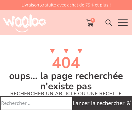
Livraison gratuite avec achat de 75 $ et plus !
0
404
oups... la page recherchée
n'existe pas
RECHERCHER UN ARTICLE OU UNE RECETTE
Lancer la rechercher