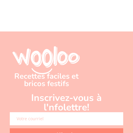
Recettes faciles et
bricos festifs
Inscrivez-vous à
l'nfolettre!