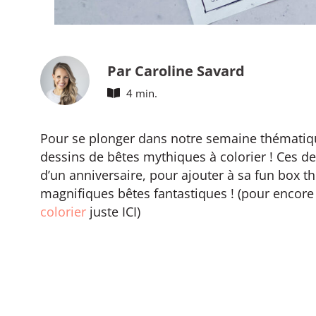
Par Caroline Savard
4 min.
Pour se plonger dans notre semaine thématique
dessins de bêtes mythiques à colorier ! Ces de
d’un anniversaire, pour ajouter à sa fun box th
magnifiques bêtes fantastiques ! (pour encore p
colorier
juste ICI)