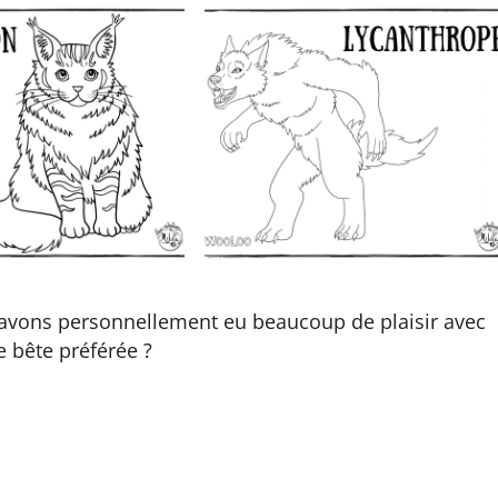
 avons personnellement eu beaucoup de plaisir avec
re bête préférée ?