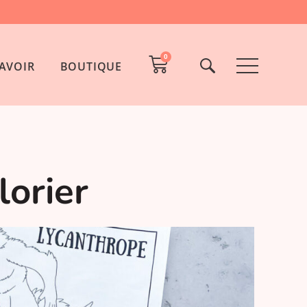
0
AVOIR
BOUTIQUE
lorier