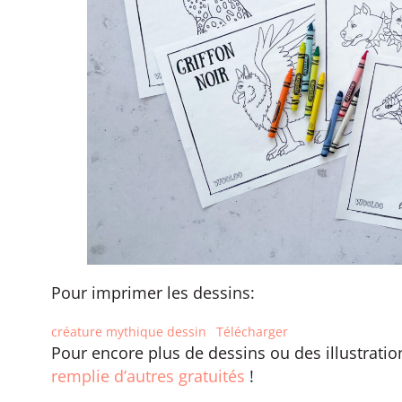
Pour imprimer les dessins:
créature mythique dessin
Télécharger
Pour encore plus de dessins ou des illustration
remplie d’autres gratuités
!