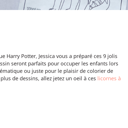
 Harry Potter, Jessica vous a préparé ces 9 jolis
ssin seront parfaits pour occuper les enfants lors
ématique ou juste pour le plaisir de colorier de
lus de dessins, allez jetez un oeil à ces
licornes à