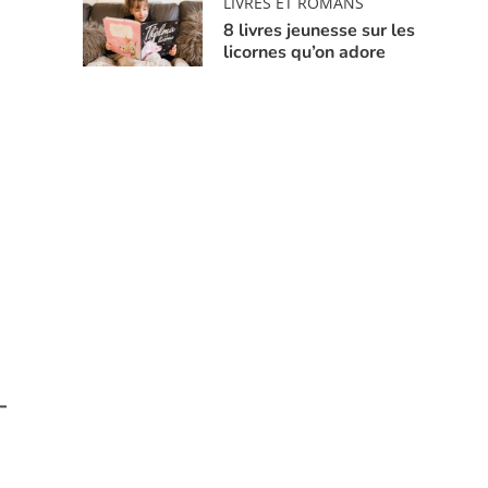
LIVRES ET ROMANS
8 livres jeunesse sur les
licornes qu’on adore