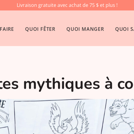
Livraison gratuite avec achat de 75 $ et plus !
FAIRE
QUOI FÊTER
QUOI MANGER
QUOI S
tes mythiques à co