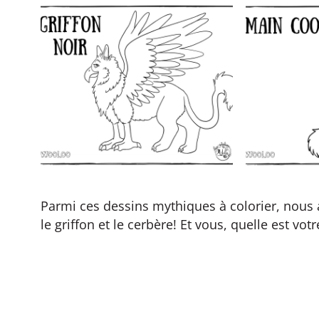
Parmi ces dessins mythiques à colorier, nous
le griffon et le cerbère! Et vous, quelle est vot