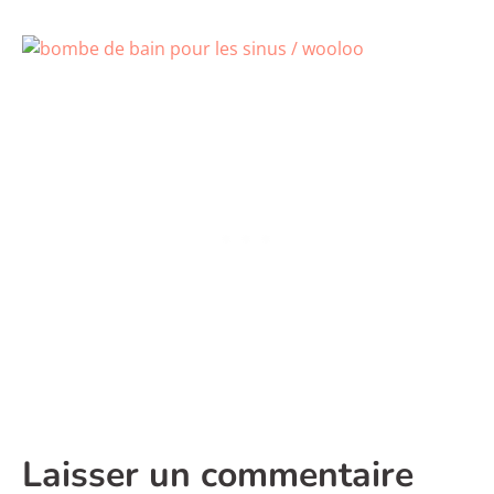
Laisser un commentaire