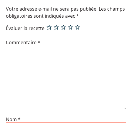
Votre adresse e-mail ne sera pas publiée.
Les champs
obligatoires sont indiqués avec
*
Évaluer la recette
Commentaire
*
Nom
*