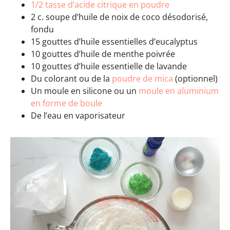
1/2 tasse d’acide citrique en poudre
2 c. soupe d’huile de noix de coco désodorisé,
fondu
15 gouttes d’huile essentielles d’eucalyptus
10 gouttes d’huile de menthe poivrée
10 gouttes d’huile essentielle de lavande
Du colorant ou de la
poudre de mica
(optionnel)
Un moule en silicone ou un
moule en aluminium
en forme de boule
De l’eau en vaporisateur