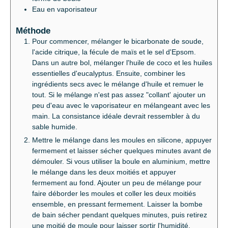
Eau en vaporisateur
Méthode
Pour commencer, mélanger le bicarbonate de soude,
l'acide citrique, la fécule de maïs et le sel d'Epsom.
Dans un autre bol, mélanger l'huile de coco et les huiles
essentielles d'eucalyptus. Ensuite, combiner les
ingrédients secs avec le mélange d'huile et remuer le
tout. Si le mélange n'est pas assez "collant' ajouter un
peu d'eau avec le vaporisateur en mélangeant avec les
main. La consistance idéale devrait ressembler à du
sable humide.
Mettre le mélange dans les moules en silicone, appuyer
fermement et laisser sécher quelques minutes avant de
démouler. Si vous utiliser la boule en aluminium, mettre
le mélange dans les deux moitiés et appuyer
fermement au fond. Ajouter un peu de mélange pour
faire déborder les moules et coller les deux moitiés
ensemble, en pressant fermement. Laisser la bombe
de bain sécher pendant quelques minutes, puis retirez
une moitié de moule pour laisser sortir l'humidité.