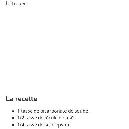
l’attraper.
La recette
1 tasse de bicarbonate de soude
1/2 tasse de fécule de maïs
1/4 tasse de sel d’epsom