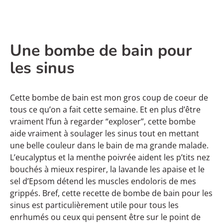
Une bombe de bain pour
les sinus
Cette bombe de bain est mon gros coup de coeur de
tous ce qu’on a fait cette semaine. Et en plus d’être
vraiment l’fun à regarder “exploser”, cette bombe
aide vraiment à soulager les sinus tout en mettant
une belle couleur dans le bain de ma grande malade.
L’eucalyptus et la menthe poivrée aident les p’tits nez
bouchés à mieux respirer, la lavande les apaise et le
sel d’Epsom détend les muscles endoloris de mes
grippés. Bref, cette recette de bombe de bain pour les
sinus est particulièrement utile pour tous les
enrhumés ou ceux qui pensent être sur le point de