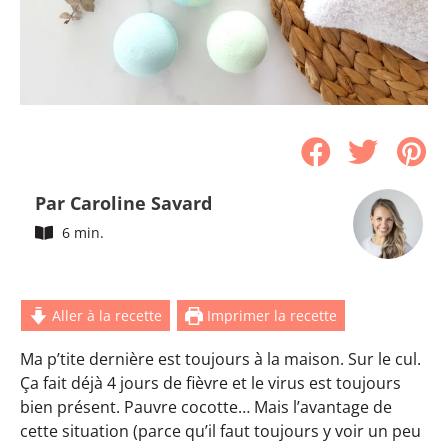
Par Caroline Savard
6 min.
Aller à la recette
Imprimer la recette
Ma p’tite dernière est toujours à la maison. Sur le cul.
Ça fait déjà 4 jours de fièvre et le virus est toujours
bien présent. Pauvre cocotte… Mais l’avantage de
cette situation (parce qu’il faut toujours y voir un peu