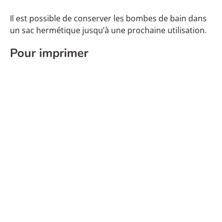
Il est possible de conserver les bombes de bain dans
un sac hermétique jusqu’à une prochaine utilisation.
Pour imprimer