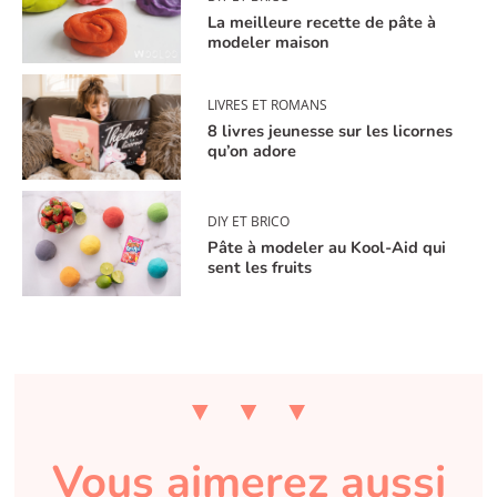
La meilleure recette de pâte à
modeler maison
LIVRES ET ROMANS
8 livres jeunesse sur les licornes
qu’on adore
DIY ET BRICO
Pâte à modeler au Kool-Aid qui
sent les fruits
Vous aimerez aussi