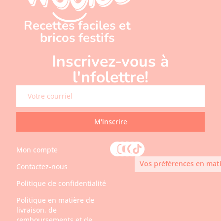
Recettes faciles et
bricos festifs
Inscrivez-vous à
l'nfolettre!
M'inscrire
Mon compte
Vos préférences en mati
Contactez-nous
Politique de confidentialité
Politique en matière de
livraison, de
remboursements et de