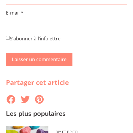
E-mail
*
S’abonner à l’infolettre
Partager cet article
Les plus populaires
DIY ET BRICO