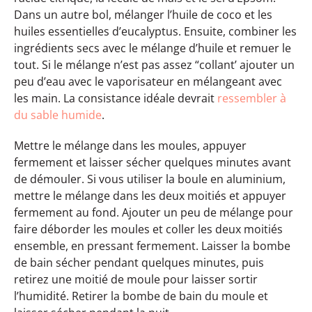
Dans un autre bol, mélanger l’huile de coco et les
huiles essentielles d’eucalyptus. Ensuite, combiner les
ingrédients secs avec le mélange d’huile et remuer le
tout. Si le mélange n’est pas assez “collant’ ajouter un
peu d’eau avec le vaporisateur en mélangeant avec
les main. La consistance idéale devrait
ressembler à
du sable humide
.
Mettre le mélange dans les moules, appuyer
fermement et laisser sécher quelques minutes avant
de démouler. Si vous utiliser la boule en aluminium,
mettre le mélange dans les deux moitiés et appuyer
fermement au fond. Ajouter un peu de mélange pour
faire déborder les moules et coller les deux moitiés
ensemble, en pressant fermement. Laisser la bombe
de bain sécher pendant quelques minutes, puis
retirez une moitié de moule pour laisser sortir
l’humidité. Retirer la bombe de bain du moule et