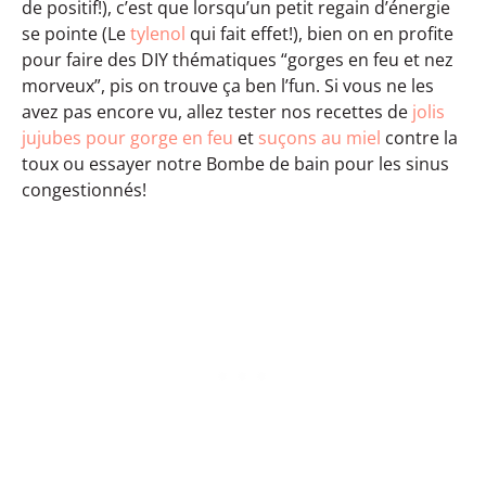
de positif!), c’est que lorsqu’un petit regain d’énergie
se pointe (Le
tylenol
qui fait effet!), bien on en profite
pour faire des DIY thématiques “gorges en feu et nez
morveux”, pis on trouve ça ben l’fun. Si vous ne les
avez pas encore vu, allez tester nos recettes de
jolis
jujubes pour gorge en feu
et
suçons au miel
contre la
toux ou essayer notre Bombe de bain pour les sinus
congestionnés!