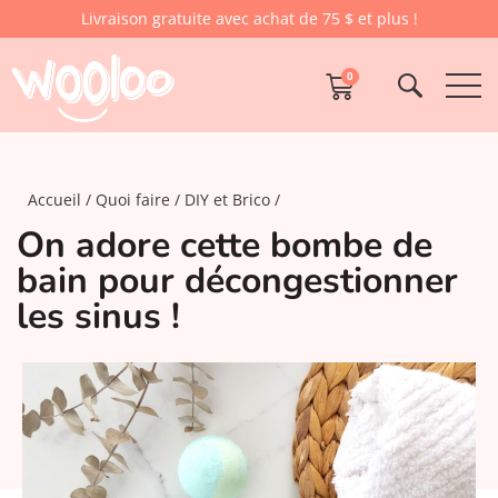
Livraison gratuite avec achat de 75 $ et plus !
0
Accueil
Quoi faire
DIY et Brico
On adore cette bombe de
bain pour décongestionner
les sinus !