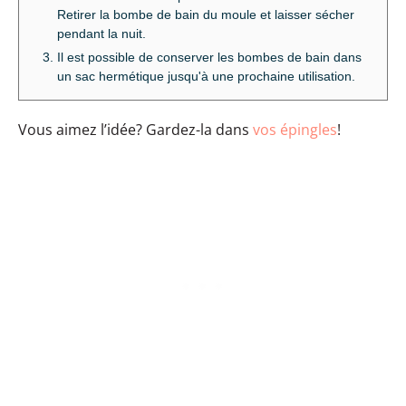
Retirer la bombe de bain du moule et laisser sécher
pendant la nuit.
Il est possible de conserver les bombes de bain dans
un sac hermétique jusqu'à une prochaine utilisation.
Vous aimez l’idée? Gardez-la dans
vos épingles
!