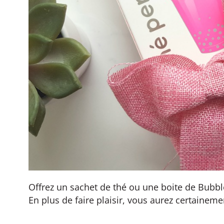
Offrez un sachet de thé ou une boite de Bubb
En plus de faire plaisir, vous aurez certaine