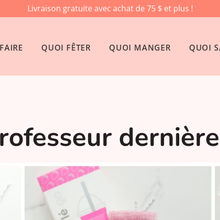
Livraison gratuite avec achat de 75 $ et plus !
FAIRE
QUOI FÊTER
QUOI MANGER
QUOI S
rofesseur dernière