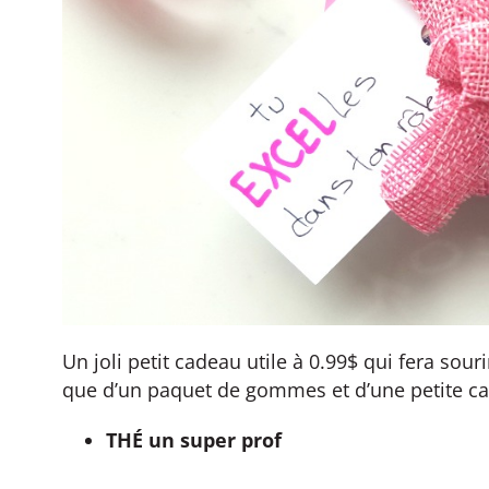
Un joli petit cadeau utile à 0.99$ qui fera sour
que d’un paquet de gommes et d’une petite ca
THÉ un super prof