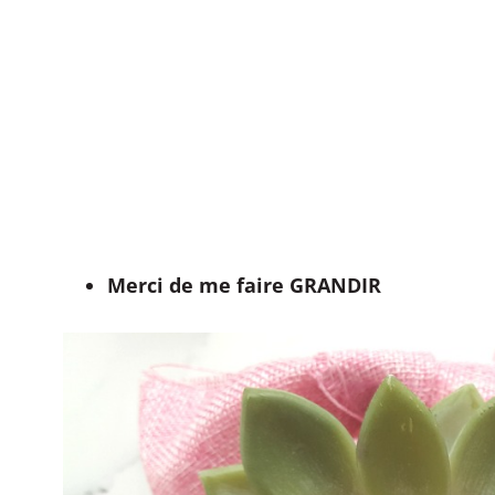
Merci de me faire GRANDIR