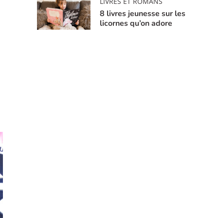
LIVRES ET ROMANS
8 livres jeunesse sur les
licornes qu’on adore