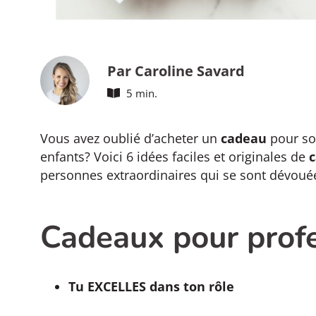
Par Caroline Savard
5 min.
Vous avez oublié d’acheter un
cadeau
pour sou
enfants? Voici 6 idées faciles et originales de
c
personnes extraordinaires qui se sont dévoué
Cadeaux pour prof
Tu EXCELLES dans ton rôle