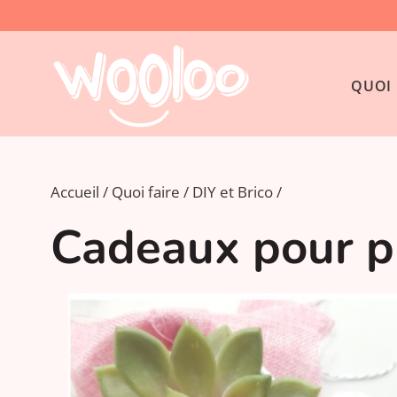
QUOI 
Accueil
Quoi faire
DIY et Brico
Cadeaux pour p