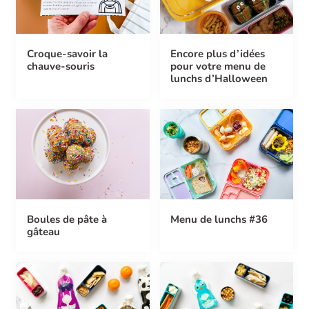
Croque-savoir la
Encore plus d’idées
chauve-souris
pour votre menu de
lunchs d’Halloween
Boules de pâte à
Menu de lunchs #36
gâteau