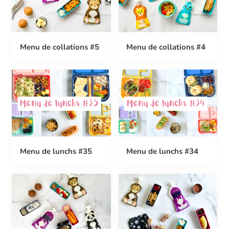
Menu de collations #5
Menu de collations #4
Menu de lunchs #35
Menu de lunchs #34