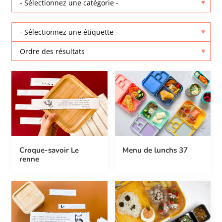
Croque-savoir Le
Menu de lunchs 37
renne