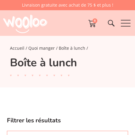
Livraison gratuite avec achat de 75 $ et plus !
0
Accueil
Quoi manger
Boîte à lunch
Boîte à lunch
Filtrer les résultats