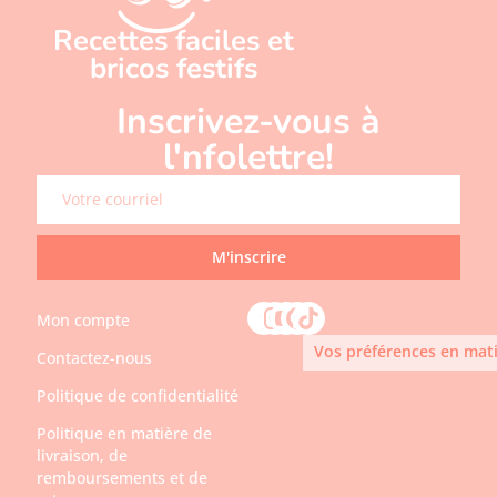
Recettes faciles et
bricos festifs
Inscrivez-vous à
l'nfolettre!
M'inscrire
Mon compte
Vos préférences en mati
Contactez-nous
Politique de confidentialité
Politique en matière de
livraison, de
remboursements et de