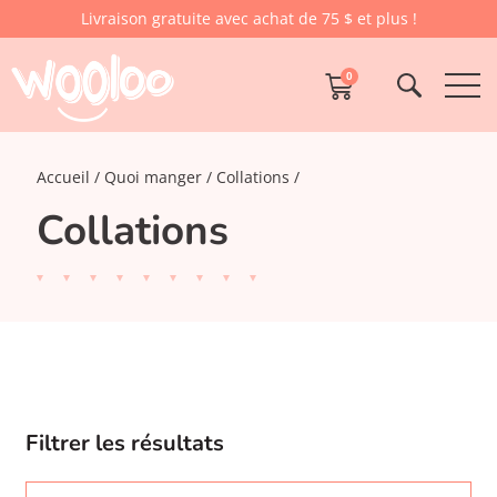
Livraison gratuite avec achat de 75 $ et plus !
0
Accueil
Quoi manger
Collations
Collations
Filtrer les résultats