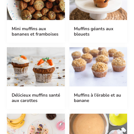
Mini muffins aux
Muffins géants aux
bananes et framboises
bleuets
Délicieux muffins santé
Muffins à l’érable et au
aux carottes
banane