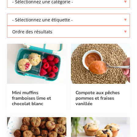
Mini muffins
Compote aux pêches
framboises lime et
pommes et fraises
chocolat blanc
vanillée