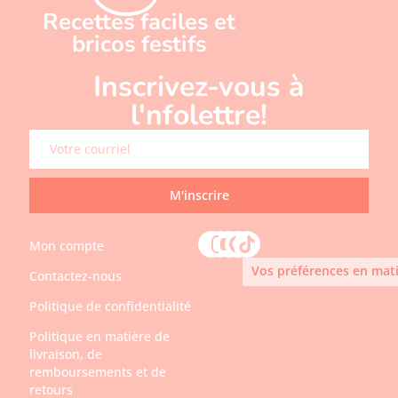
Recettes faciles et
bricos festifs
Inscrivez-vous à
l'nfolettre!
M'inscrire
Mon compte
Vos préférences en mati
Contactez-nous
Politique de confidentialité
Politique en matière de
livraison, de
remboursements et de
retours