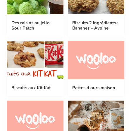
Des raisins au jello
Biscuits 2 ingrédients :
Sour Patch
Bananes – Avoine
Biscuits aux Kit Kat
Pattes d’ours maison