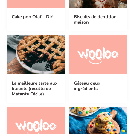
Cake pop Olaf – DIY
Biscuits de dentition
maison
La meilleure tarte aux
Gâteau deux
bleuets (recette de
ingrédients!
Matante Cécile)