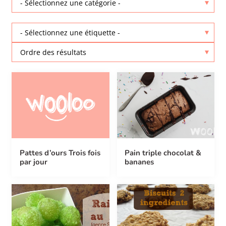
Pattes d’ours Trois fois
Pain triple chocolat &
par jour
bananes