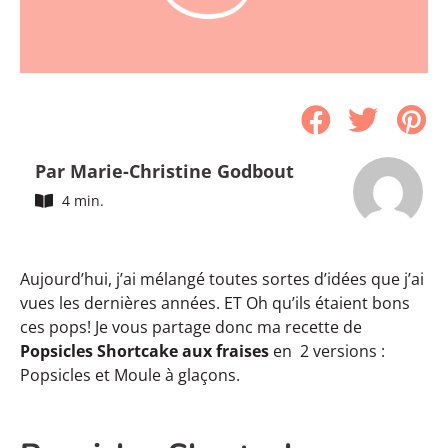
Par Marie-Christine Godbout
4 min.
Aujourd’hui, j’ai mélangé toutes sortes d’idées que j’ai
vues les dernières années. ET Oh qu’ils étaient bons
ces pops! Je vous partage donc ma recette de
Popsicles Shortcake aux fraises
en 2 versions :
Popsicles et Moule à glaçons.