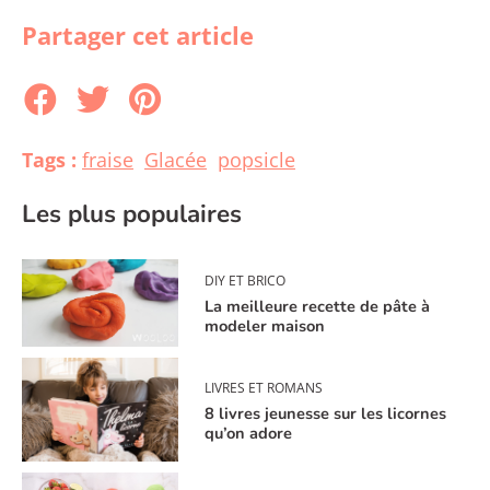
Partager cet article
Tags :
fraise
Glacée
popsicle
Les plus populaires
DIY ET BRICO
La meilleure recette de pâte à
modeler maison
LIVRES ET ROMANS
8 livres jeunesse sur les licornes
qu’on adore