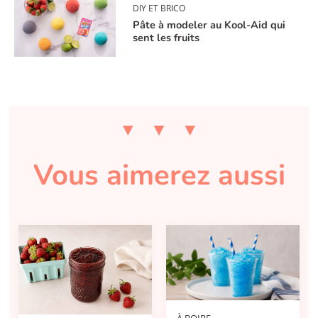
DIY ET BRICO
Pâte à modeler au Kool-Aid qui
sent les fruits
Vous aimerez aussi