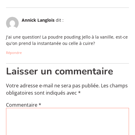
Annick Langlois
dit :
J'ai une question! La poudre pouding Jello à la vanille, est-ce
qu'on prend la instantanée ou celle à cuire?
Répondre
Laisser un commentaire
Votre adresse e-mail ne sera pas publiée.
Les champs
obligatoires sont indiqués avec
*
Commentaire
*