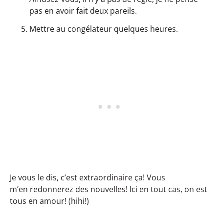
pas en avoir fait deux pareils.
Mettre au congélateur quelques heures.
Je vous le dis, c’est extraordinaire ça! Vous
m’en redonnerez des nouvelles! Ici en tout cas, on est
tous en amour! (hihi!)