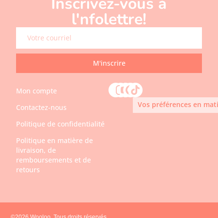
Inscrivez-vous à
l'nfolettre!
M'inscrire
Mon compte
Vos préférences en mati
Contactez-nous
Politique de confidentialité
Politique en matière de
livraison, de
remboursements et de
retours
©2026 Wooloo, Tous droits réservés.