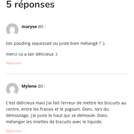
5 réponses
maryse
dit :
ton pouding sepaissait ou juste bien mélangé ? :)
merci ca a lair délicieux :)
Répondre
Mylene
dit :
C’est délicieux mais j’ai fait l’erreur de mettre les biscuits au
centre, entre les fraises et le yogourt. Donc, lors du
démoulage, j’ai juste le haut qui se démoule. Donc,
mélanger les miettes de biscuits avec le liquide.
Répondre