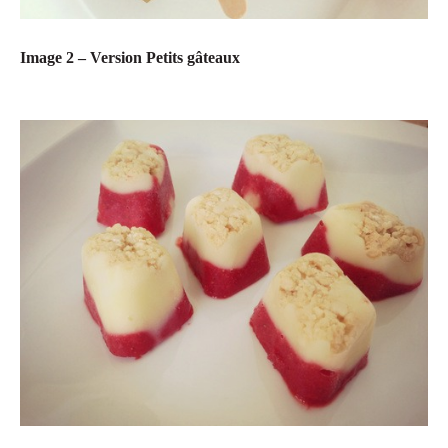
Image 2 – Version Petits gâteaux