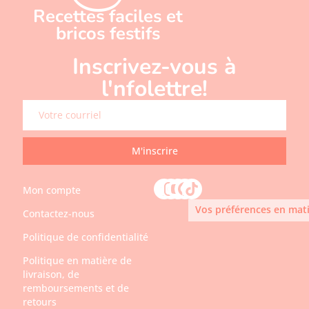
Recettes faciles et
bricos festifs
Inscrivez-vous à
l'nfolettre!
M'inscrire
Mon compte
Vos préférences en mati
Contactez-nous
Politique de confidentialité
Politique en matière de
livraison, de
remboursements et de
retours