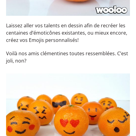
Laissez aller vos talents en dessin afin de recréer les
centaines d’émoticônes existantes, ou mieux encore,
créez vos Emojis personnalisés!
Voilà nos amis clémentines toutes ressemblées. C’est
joli, non?