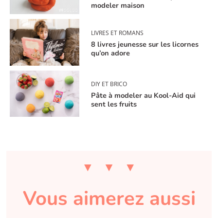
modeler maison
LIVRES ET ROMANS
8 livres jeunesse sur les licornes
qu’on adore
DIY ET BRICO
Pâte à modeler au Kool-Aid qui
sent les fruits
Vous aimerez aussi