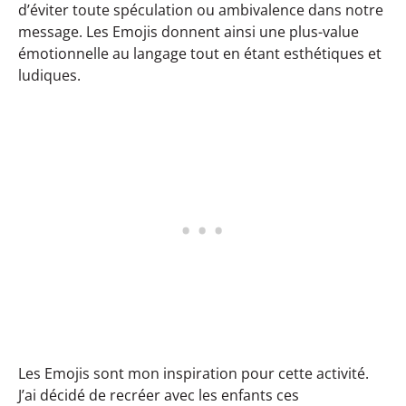
d’éviter toute spéculation ou ambivalence dans notre
message. Les Emojis donnent ainsi une plus-value
émotionnelle au langage tout en étant esthétiques et
ludiques.
Les Emojis sont mon inspiration pour cette activité.
J’ai décidé de recréer avec les enfants ces