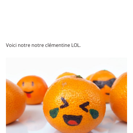
Voici notre notre clémentine LOL.