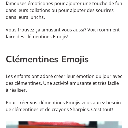
fameuses émoticônes pour ajouter une touche de fun
dans leurs collations ou pour ajouter des sourires
dans leurs lunchs.
Vous trouvez ça amusant vous aussi? Voici comment
faire des clémentines Emojis!
Clémentines Emojis
Les enfants ont adoré créer leur émotion du jour avec
des clémentines. Une activité amusante et très facile
à réaliser.
Pour créer vos clémentines Emojis vous aurez besoin
de clémentines et de crayons Sharpies. C’est tout!