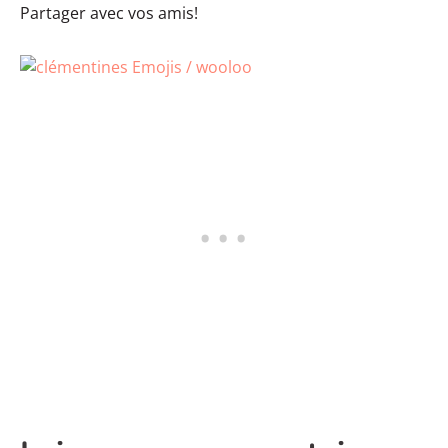
Partager avec vos amis!