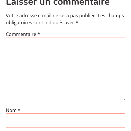
Laisser un commentaire
Votre adresse e-mail ne sera pas publiée.
Les champs
obligatoires sont indiqués avec
*
Commentaire
*
Nom
*