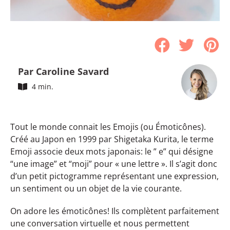
Par Caroline Savard
4 min.
Tout le monde connait les Emojis (ou Émoticônes).
Créé au Japon en 1999 par Shigetaka Kurita, le terme
Emoji associe deux mots japonais: le ” e” qui désigne
“une image” et “moji” pour « une lettre ». Il s’agit donc
d’un petit pictogramme représentant une expression,
un sentiment ou un objet de la vie courante.
On adore les émoticônes! Ils complètent parfaitement
une conversation virtuelle et nous permettent