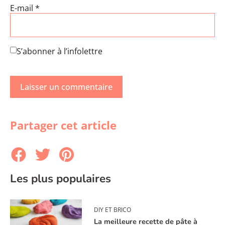
E-mail
*
S’abonner à l’infolettre
Partager cet article
Les plus populaires
DIY ET BRICO
La meilleure recette de pâte à