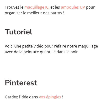
Trouvez le
maquillage ICI
et les
ampoules UV
pour
organiser le meilleur des partys !
Tutoriel
Voici une petite vidéo pour refaire notre maquillage
avec de la peinture qui brille dans le noir
Pinterest
Gardez l’idée dans
vos épingles
!