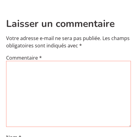
Laisser un commentaire
Votre adresse e-mail ne sera pas publiée.
Les champs
obligatoires sont indiqués avec
*
Commentaire
*