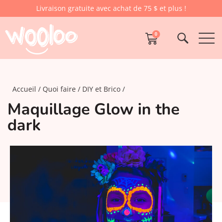
Livraison gratuite avec achat de 75 $ et plus !
0
Accueil
Quoi faire
DIY et Brico
Maquillage Glow in the
dark