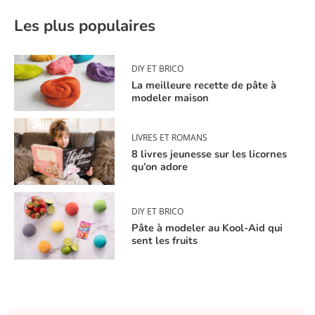
Les plus populaires
DIY ET BRICO
La meilleure recette de pâte à
modeler maison
LIVRES ET ROMANS
8 livres jeunesse sur les licornes
qu’on adore
DIY ET BRICO
Pâte à modeler au Kool-Aid qui
sent les fruits