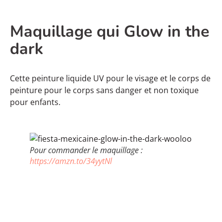
Maquillage qui Glow in the
dark
Cette peinture liquide UV pour le visage et le corps de
peinture pour le corps sans danger et non toxique
pour enfants.
Pour commander le maquillage :
https://amzn.to/34yytNl