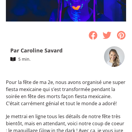
Par Caroline Savard
5 min.
Pour la fête de ma 2e, nous avons organisé une super
fiesta mexicaine qui s’est transformée pendant la
soirée en fête des morts façon fiesta mexicaine.
C’était carrément génial et tout le monde a adoré!
Je mettrai en ligne tous les détails de notre fête très
bientôt, mais en attendant, voici notre coup de coeur
: le maquillage Glow in the dark ! Avec ça, je vous jure