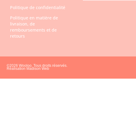
Politique de confidentialité
Politique en matière de
livraison, de
remboursements et de
retours
©2026 Wooloo, Tous droits réservés.
Réalisation Madison Web