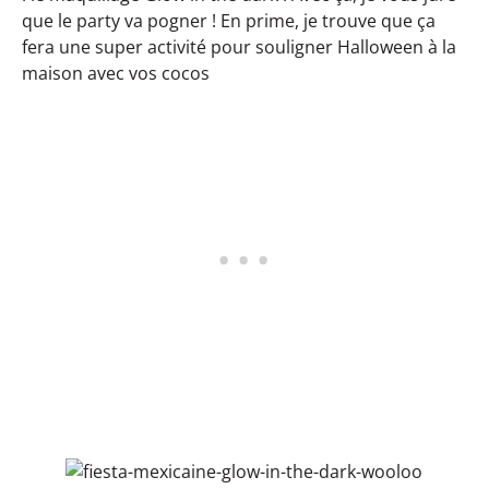
que le party va pogner ! En prime, je trouve que ça
fera une super activité pour souligner Halloween à la
maison avec vos cocos