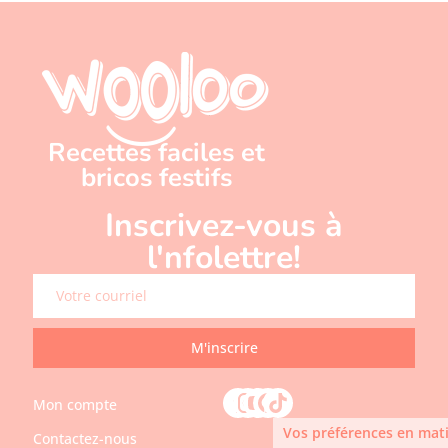
Recettes faciles et
bricos festifs
Inscrivez-vous à
l'nfolettre!
M'inscrire
Mon compte
Vos préférences en mati
Contactez-nous