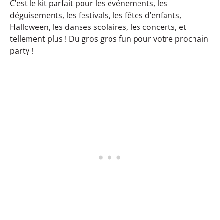
C’est le kit parfait pour les événements, les
déguisements, les festivals, les fêtes d’enfants,
Halloween, les danses scolaires, les concerts, et
tellement plus ! Du gros gros fun pour votre prochain
party !