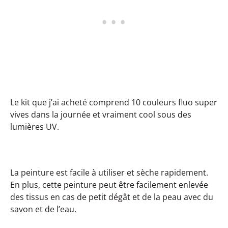
Le kit que j’ai acheté comprend 10 couleurs fluo super
vives dans la journée et vraiment cool sous des
lumières UV.
La peinture est facile à utiliser et sèche rapidement.
En plus, cette peinture peut être facilement enlevée
des tissus en cas de petit dégât et de la peau avec du
savon et de l’eau.