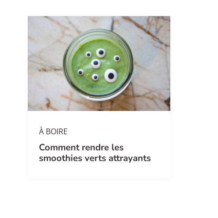
À BOIRE
Comment rendre les
smoothies verts attrayants