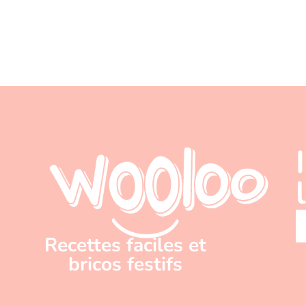
Recettes faciles et
bricos festifs