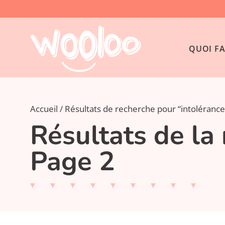
QUOI FA
Accueil
Résultats de recherche pour “intolérance
Résultats de la 
Page 2