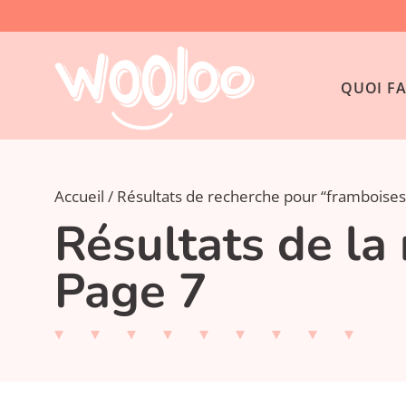
QUOI FA
Accueil
Résultats de recherche pour “framboises
Résultats de la
Page 7